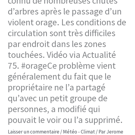
connu de nombreuses chutes
d’arbres après le passage d’un
violent orage. Les conditions de
circulation sont très difficiles
par endroit dans les zones
touchées. Vidéo via Actualité
75. #orageCe problème vient
généralement du fait que le
propriétaire ne l’a partagé
qu’avec un petit groupe de
personnes, a modifié qui
pouvait le voir ou l’a supprimé.
Laisser un commentaire
/
Météo - Climat
/ Par
Jerome