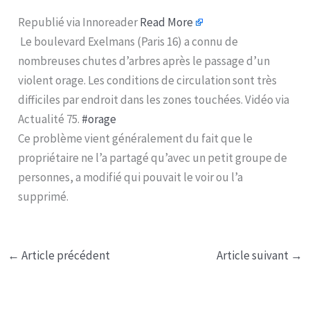
Republié via Innoreader
Read More
Le boulevard Exelmans (Paris 16) a connu de
nombreuses chutes d’arbres après le passage d’un
violent orage. Les conditions de circulation sont très
difficiles par endroit dans les zones touchées. Vidéo via
Actualité 75.
#orage
Ce problème vient généralement du fait que le
propriétaire ne l’a partagé qu’avec un petit groupe de
personnes, a modifié qui pouvait le voir ou l’a
supprimé.
←
Article précédent
Article suivant
→