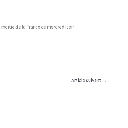
 moitié de la France ce mercredi soir.
Article suivant
→