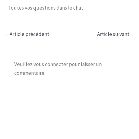
Toutes vos questions dans le chat
←
Article précédent
Article suivant
→
Veuillez vous connecter pour laisser un
commentaire.