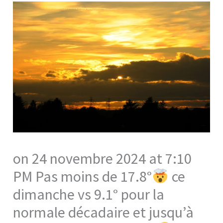
on 24 novembre 2024 at 7:10
PM Pas moins de 17.8°
ce
dimanche vs 9.1° pour la
normale décadaire et jusqu’à