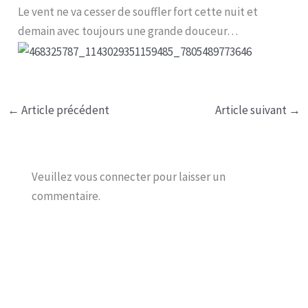
Le vent ne va cesser de souffler fort cette nuit et
demain avec toujours une grande douceur…
←
Article précédent
Article suivant
→
Veuillez vous connecter pour laisser un
commentaire.