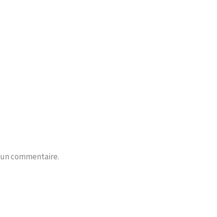
r un commentaire.