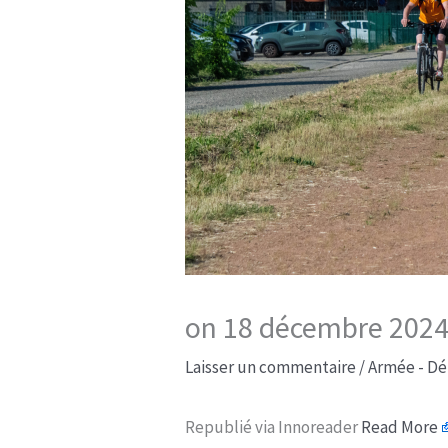
on 18 décembre 2024 
Laisser un commentaire
/
Armée - Dé
Republié via Innoreader
Read More