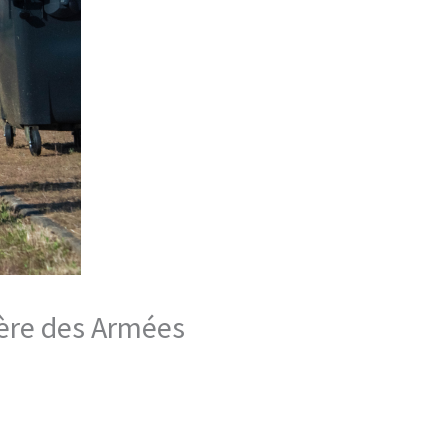
ère des Armées​