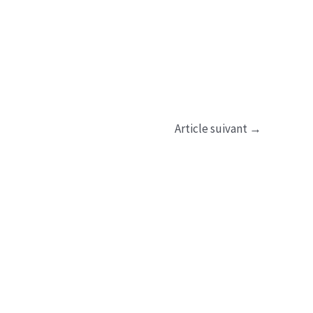
Article suivant
→