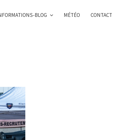
NFORMATIONS-BLOG
MÉTÉO
CONTACT