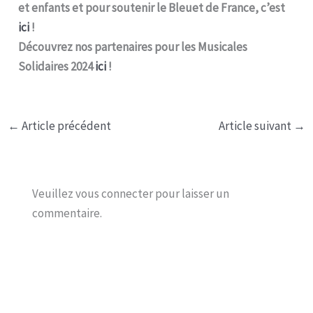
et enfants et pour soutenir le Bleuet de France, c’est
ici
!
Découvrez nos partenaires pour les Musicales
Solidaires 2024
ici
!
←
Article précédent
Article suivant
→
Veuillez vous connecter pour laisser un
commentaire.