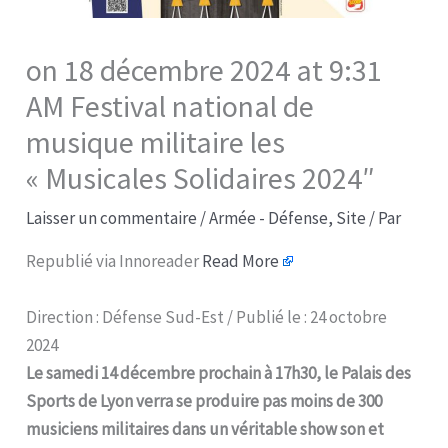
on 18 décembre 2024 at 9:31
AM Festival national de
musique militaire les
« Musicales Solidaires 2024″​
Laisser un commentaire
/
Armée - Défense
,
Site
/ Par
Republié via Innoreader
Read More
Direction : Défense Sud-Est / Publié le : 24 octobre
2024
Le samedi 14 décembre prochain à 17h30, le Palais des
Sports de Lyon verra se produire pas moins de 300
musiciens militaires dans un véritable show son et