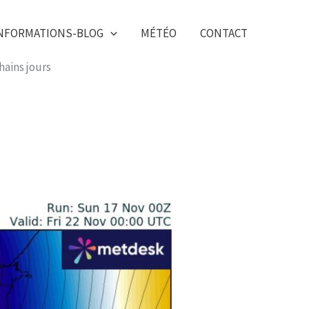
NFORMATIONS-BLOG
MÉTÉO
CONTACT
hains jours