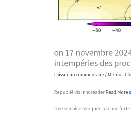
on 17 novembre 2024 
intempéries des proc
Laisser un commentaire
/
Météo - Cl
Republié via Innoreader
Read More
Une semaine marquée par une forte 