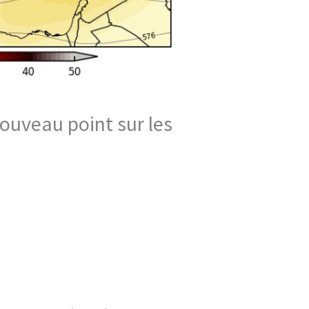
ouveau point sur les