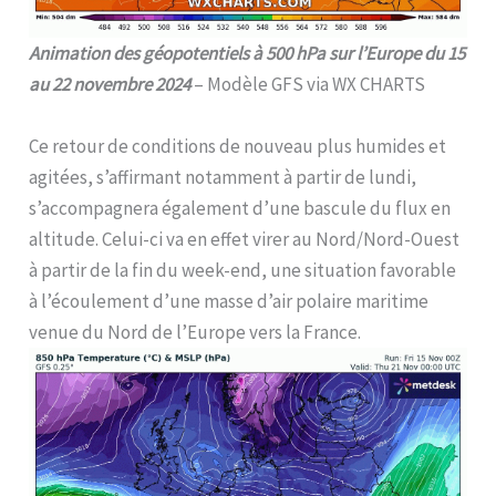
Animation des géopotentiels à 500 hPa sur l’Europe du 15
au 22 novembre 2024
– Modèle GFS via WX CHARTS
Ce retour de conditions de nouveau plus humides et
agitées, s’affirmant notamment à partir de lundi,
s’accompagnera également d’une bascule du flux en
altitude. Celui-ci va en effet virer au Nord/Nord-Ouest
à partir de la fin du week-end, une situation favorable
à l’écoulement d’une masse d’air polaire maritime
venue du Nord de l’Europe vers la France.