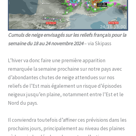
Cumuls de neige envisagés sur les reliefs français pour la
semaine du 18 au 24 novembre 2024
– via Skipass
L’hiver va donc faire une première apparition
remarquée la semaine prochaine sur notre pays avec
d’abondantes chutes de neige attendues sur nos
reliefs de l’Est mais également un risque d’épisodes
neigeux jusqu’en plaine, notamment entre l’Est et le
Nord du pays.
Il conviendra toutefois d’affiner ces prévisions dans les
prochains jours, principalement au niveau des plaines