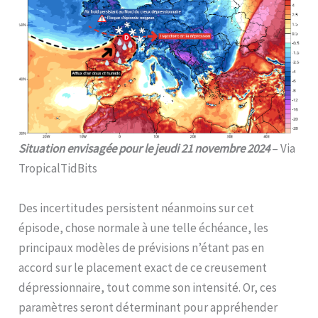
Situation envisagée pour le jeudi 21 novembre 2024
– Via
TropicalTidBits
Des incertitudes persistent néanmoins sur cet
épisode, chose normale à une telle échéance, les
principaux modèles de prévisions n’étant pas en
accord sur le placement exact de ce creusement
dépressionnaire, tout comme son intensité. Or, ces
paramètres seront déterminant pour appréhender