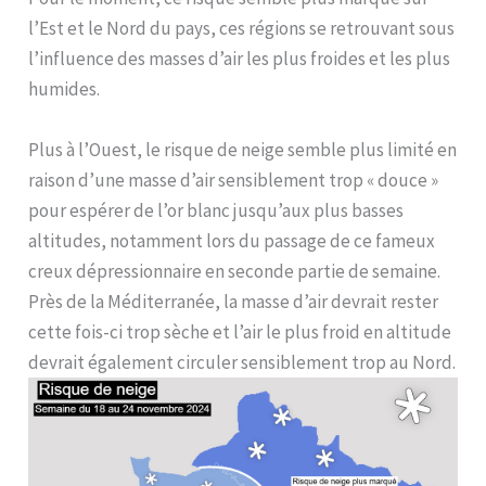
l’Est et le Nord du pays, ces régions se retrouvant sous
l’influence des masses d’air les plus froides et les plus
humides.
Plus à l’Ouest, le risque de neige semble plus limité en
raison d’une masse d’air sensiblement trop « douce »
pour espérer de l’or blanc jusqu’aux plus basses
altitudes, notamment lors du passage de ce fameux
creux dépressionnaire en seconde partie de semaine.
Près de la Méditerranée, la masse d’air devrait rester
cette fois-ci trop sèche et l’air le plus froid en altitude
devrait également circuler sensiblement trop au Nord.