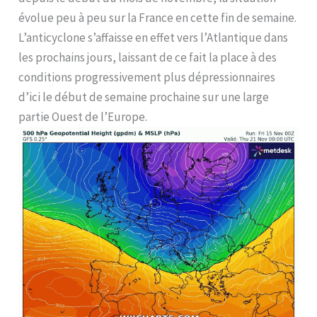
évolue peu à peu sur la France en cette fin de semaine.
L’anticyclone s’affaisse en effet vers l’Atlantique dans
les prochains jours, laissant de ce fait la place à des
conditions progressivement plus dépressionnaires
d’ici le début de semaine prochaine sur une large
partie Ouest de l’Europe.