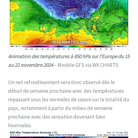
Animation des températures à 850 hPa sur l’Europe du 15
au 22 novembre 2024
– Modèle GFS via WX CHARTS
Un net refroidissement sera donc observé dès le
début de semaine prochaine avec des températures
repassant sous les normales de saison sur la totalité du
pays, notamment à partir du milieu de semaine
prochaine avec des sensation devenant bien
hivernales.