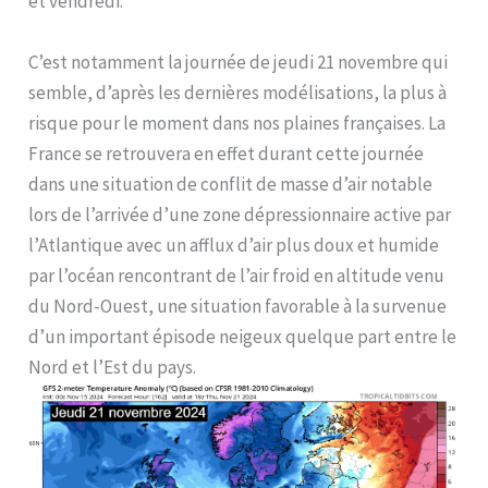
et vendredi.
C’est notamment la journée de jeudi 21 novembre qui
semble, d’après les dernières modélisations, la plus à
risque pour le moment dans nos plaines françaises. La
France se retrouvera en effet durant cette journée
dans une situation de conflit de masse d’air notable
lors de l’arrivée d’une zone dépressionnaire active par
l’Atlantique avec un afflux d’air plus doux et humide
par l’océan rencontrant de l’air froid en altitude venu
du Nord-Ouest, une situation favorable à la survenue
d’un important épisode neigeux quelque part entre le
Nord et l’Est du pays.