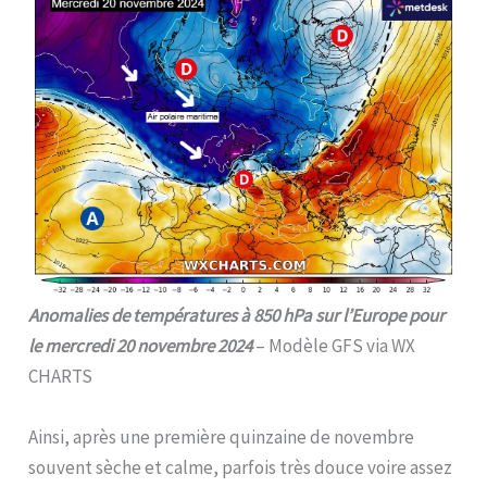
Anomalies de températures à 850 hPa sur l’Europe pour
le mercredi 20 novembre 2024
– Modèle GFS via WX
CHARTS
Ainsi, après une première quinzaine de novembre
souvent sèche et calme, parfois très douce voire assez