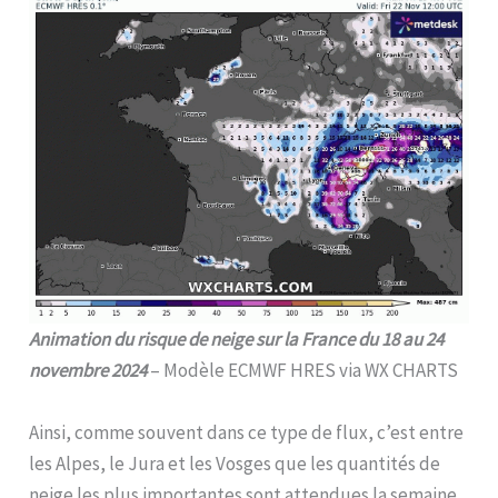
Animation du risque de neige sur la France du 18 au 24
novembre 2024
– Modèle ECMWF HRES via WX CHARTS
Ainsi, comme souvent dans ce type de flux, c’est entre
les Alpes, le Jura et les Vosges que les quantités de
neige les plus importantes sont attendues la semaine