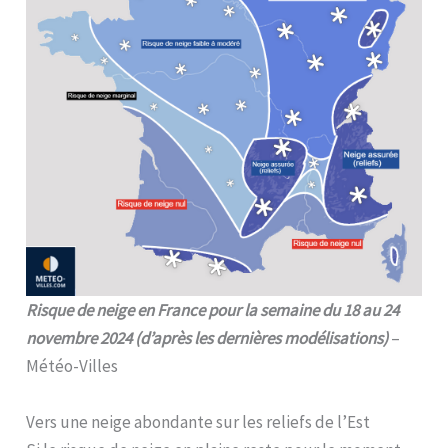
Risque de neige en France pour la semaine du 18 au 24
novembre 2024 (d’après les dernières modélisations)
–
Météo-Villes
Vers une neige abondante sur les reliefs de l’Est