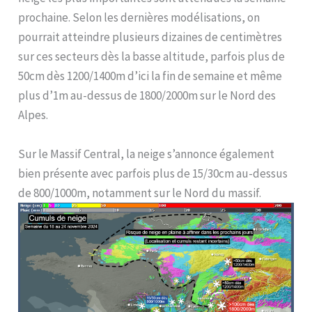
prochaine. Selon les dernières modélisations, on
pourrait atteindre plusieurs dizaines de centimètres
sur ces secteurs dès la basse altitude, parfois plus de
50cm dès 1200/1400m d’ici la fin de semaine et même
plus d’1m au-dessus de 1800/2000m sur le Nord des
Alpes.
Sur le Massif Central, la neige s’annonce également
bien présente avec parfois plus de 15/30cm au-dessus
de 800/1000m, notamment sur le Nord du massif.