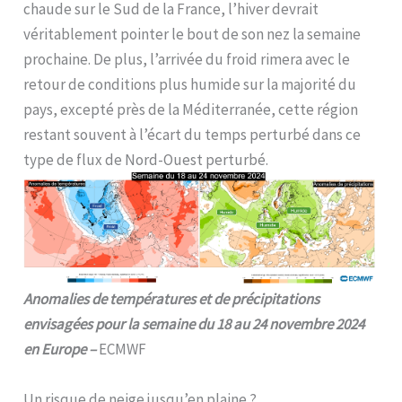
chaude sur le Sud de la France, l’hiver devrait
véritablement pointer le bout de son nez la semaine
prochaine. De plus, l’arrivée du froid rimera avec le
retour de conditions plus humide sur la majorité du
pays, excepté près de la Méditerranée, cette région
restant souvent à l’écart du temps perturbé dans ce
type de flux de Nord-Ouest perturbé.
Anomalies de températures et de précipitations
envisagées pour la semaine du 18 au 24 novembre 2024
en Europe –
ECMWF
Un risque de neige jusqu’en plaine ?