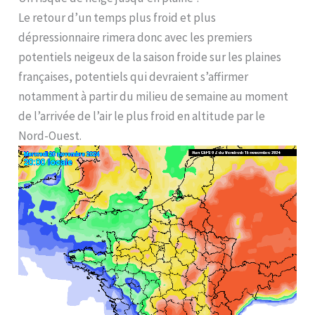
Le retour d’un temps plus froid et plus
dépressionnaire rimera donc avec les premiers
potentiels neigeux de la saison froide sur les plaines
françaises, potentiels qui devraient s’affirmer
notamment à partir du milieu de semaine au moment
de l’arrivée de l’air le plus froid en altitude par le
Nord-Ouest.