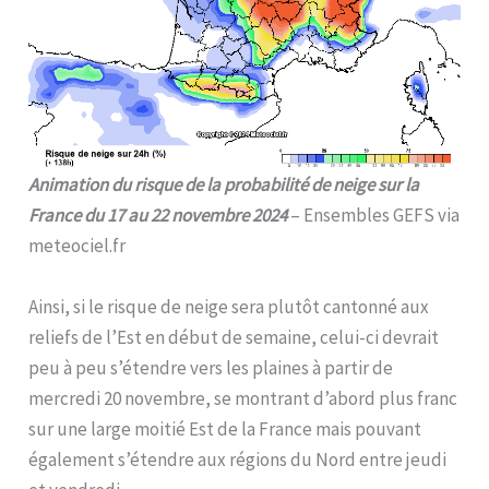
Animation du risque de la probabilité de neige sur la
France du 17 au 22 novembre 2024
– Ensembles GEFS via
meteociel.fr
Ainsi, si le risque de neige sera plutôt cantonné aux
reliefs de l’Est en début de semaine, celui-ci devrait
peu à peu s’étendre vers les plaines à partir de
mercredi 20 novembre, se montrant d’abord plus franc
sur une large moitié Est de la France mais pouvant
également s’étendre aux régions du Nord entre jeudi