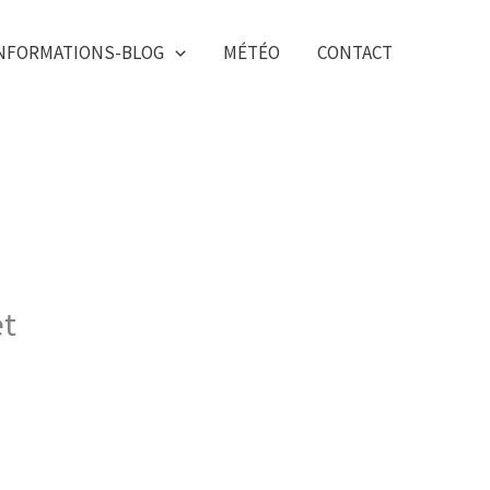
NFORMATIONS-BLOG
MÉTÉO
CONTACT
et