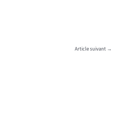
Article suivant
→