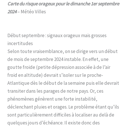
Carte du risque orageux pour le dimanche 1er septembre
2024
– Météo Villes
Début septembre : signaux orageux mais grosses
incertitudes
Selon toute vraisemblance, on se dirige vers un début
de mois de septembre 2024 instable. En effet, une
goutte froide (petite dépression associée à de l’air
froid en altitude) devrait s’isoler sur le proche-
Atlantique dès le début de la semaine puis elle devrait
transiter dans les parages de notre pays. Or, ces
phénomènes génèrent une forte instabilité,
déclenchant pluies et orages. Le problème étant qu’ils
sont particulièrement difficiles à localiser au delà de
quelques jours d’échéance. Il existe donc des