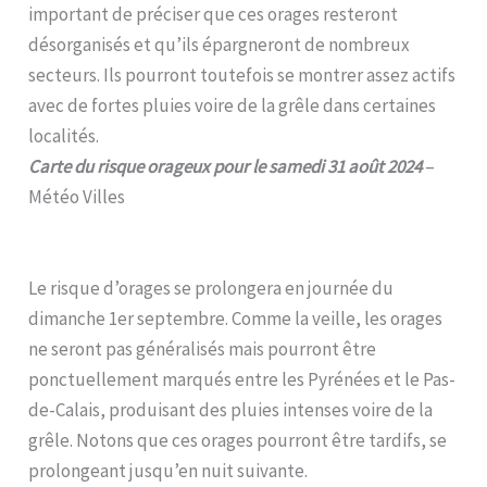
important de préciser que ces orages resteront
désorganisés et qu’ils épargneront de nombreux
secteurs. Ils pourront toutefois se montrer assez actifs
avec de fortes pluies voire de la grêle dans certaines
localités.
Carte du risque orageux pour le samedi 31 août 2024
–
Météo Villes
Le risque d’orages se prolongera en journée du
dimanche 1er septembre. Comme la veille, les orages
ne seront pas généralisés mais pourront être
ponctuellement marqués entre les Pyrénées et le Pas-
de-Calais, produisant des pluies intenses voire de la
grêle. Notons que ces orages pourront être tardifs, se
prolongeant jusqu’en nuit suivante.