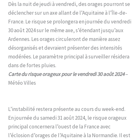
Dès la nuit de jeudi à vendredi, des orages pourront se
déclencher sur un axe allant de l’Aquitaine à l’Île-de-
France. Le risque se prolongera en journée du vendredi
30 août 2024 sur le même axe, s’étendant jusqu’aux
Ardennes. Les orages circuleront de manière assez
désorganisés et devraient présenter des intensités
modérées. Le paramètre principal à surveiller résidera
dans de fortes pluies.
Carte du risque orageux pour le vendredi 30 août 2024
–
Météo Villes
L’instabilité restera présente au cours du week-end.
En journée du samedi 31 août 2024, le risque orageux
principal concernera l’ouest de la France avec
l’éclosion d’orages de l’Aquitaine à la Normandie. Il est