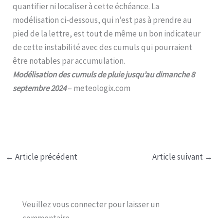
quantifier ni localiser à cette échéance. La
modélisation ci-dessous, qui n’est pas à prendre au
pied de la lettre, est tout de même un bon indicateur
de cette instabilité avec des cumuls qui pourraient
être notables par accumulation.
Modélisation des cumuls de pluie jusqu’au dimanche 8
septembre 2024
– meteologix.com
←
Article précédent
Article suivant
→
Veuillez vous connecter pour laisser un
commentaire.