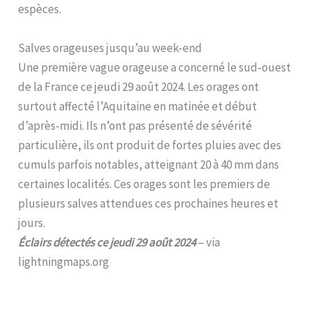
espèces.
Salves orageuses jusqu’au week-end
Une première vague orageuse a concerné le sud-ouest
de la France ce jeudi 29 août 2024. Les orages ont
surtout affecté l’Aquitaine en matinée et début
d’après-midi. Ils n’ont pas présenté de sévérité
particulière, ils ont produit de fortes pluies avec des
cumuls parfois notables, atteignant 20 à 40 mm dans
certaines localités. Ces orages sont les premiers de
plusieurs salves attendues ces prochaines heures et
jours.
Éclairs détectés ce jeudi 29 août 2024
– via
lightningmaps.org