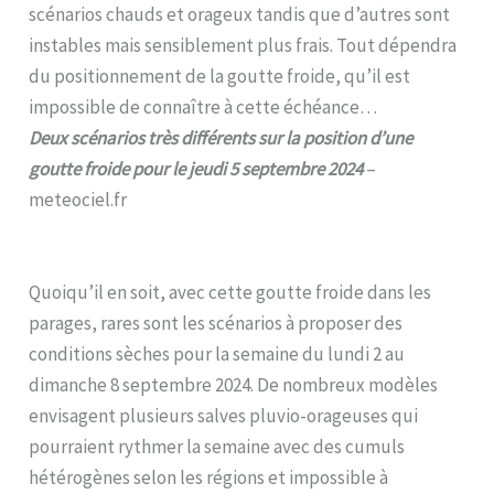
scénarios chauds et orageux tandis que d’autres sont
instables mais sensiblement plus frais. Tout dépendra
du positionnement de la goutte froide, qu’il est
impossible de connaître à cette échéance…
Deux scénarios très différents sur la position d’une
goutte froide pour le jeudi 5 septembre 2024
–
meteociel.fr
Quoiqu’il en soit, avec cette goutte froide dans les
parages, rares sont les scénarios à proposer des
conditions sèches pour la semaine du lundi 2 au
dimanche 8 septembre 2024. De nombreux modèles
envisagent plusieurs salves pluvio-orageuses qui
pourraient rythmer la semaine avec des cumuls
hétérogènes selon les régions et impossible à