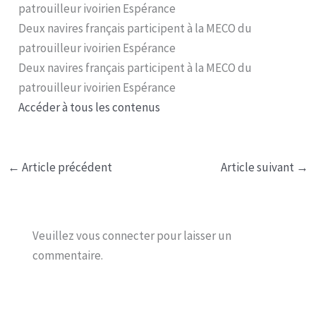
patrouilleur ivoirien Espérance
Deux navires français participent à la MECO du
patrouilleur ivoirien Espérance
Deux navires français participent à la MECO du
patrouilleur ivoirien Espérance
Accéder à tous les contenus
←
Article précédent
Article suivant
→
Veuillez vous connecter pour laisser un
commentaire.