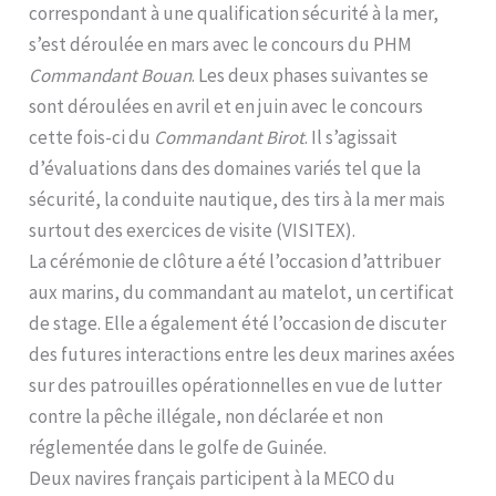
correspondant à une qualification sécurité à la mer,
s’est déroulée en mars avec le concours du PHM
Commandant Bouan
. Les deux phases suivantes se
sont déroulées en avril et en juin avec le concours
cette fois-ci du
Commandant Birot
. Il s’agissait
d’évaluations dans des domaines variés tel que la
sécurité, la conduite nautique, des tirs à la mer mais
surtout des exercices de visite (VISITEX).
La cérémonie de clôture a été l’occasion d’attribuer
aux marins, du commandant au matelot, un certificat
de stage. Elle a également été l’occasion de discuter
des futures interactions entre les deux marines axées
sur des patrouilles opérationnelles en vue de lutter
contre la pêche illégale, non déclarée et non
réglementée dans le golfe de Guinée.
Deux navires français participent à la MECO du