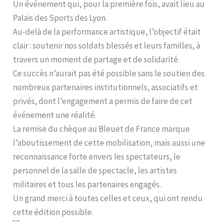
Un événement qui, pour la première fois, avait lieu au
Palais des Sports des Lyon.
Au-delà de la performance artistique, l’objectif était
clair : soutenir nos soldats blessés et leurs familles, à
travers un moment de partage et de solidarité.
Ce succès n’aurait pas été possible sans le soutien des
nombreux partenaires institutionnels, associatifs et
privés, dont l’engagement a permis de faire de cet
événement une réalité.
La remise du chèque au Bleuet de France marque
l’aboutissement de cette mobilisation, mais aussi une
reconnaissance forte envers les spectateurs, le
personnel de la salle de spectacle, les artistes
militaires et tous les partenaires engagés.
Un grand merci à toutes celles et ceux, qui ont rendu
cette édition possible.