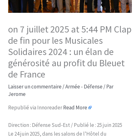
on 7 juillet 2025 at 5:44 PM Clap
de fin pour les Musicales
Solidaires 2024 : un élan de
générosité au profit du Bleuet
de France​
Laisser un commentaire
/
Armée - Défense
/ Par
Jerome
Republié via Innoreader
Read More
Direction : Défense Sud-Est / Publié le : 25 juin 2025
Le 24 juin 2025, dans les salons de l’Hôtel du