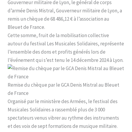
Gouverneur militaire de Lyon, le général de corps
d’armée Denis Mistral, Gouverneur militaire de Lyon, a
remis un chèque de 68 486,12 € à l’association au
Bleuet de France.
Cette somme, fruit de la mobilisation collective
autour du festival Les Musicales Solidaires, représente
l’ensemble des dons et profits générés lors de
l’événement qui s’est tenu le 14 décembre 2024 à Lyon.
Remise du chèque par le GCA Denis Mistral au Bleuet
de France
Organisé par le ministère des Armées, le festival des
Musicales Solidaires a rassemblé plus de 3 000
spectateurs venus vibrer au rythme des instruments
et des voix de sept formations de musique militaire.