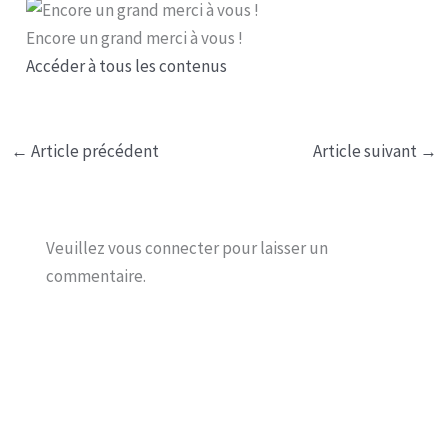
Encore un grand merci à vous !
Accéder à tous les contenus
←
Article précédent
Article suivant
→
Veuillez vous connecter pour laisser un
commentaire.