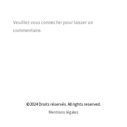
Veuillez vous connecter pour laisser un
commentaire.
©2024 Droits réservés. All rights reserved.
Mentions légales