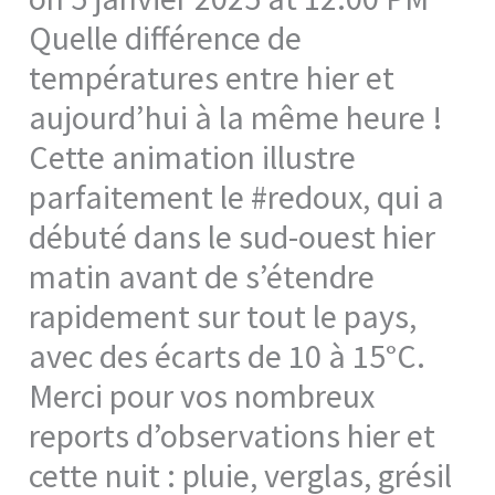
Quelle différence de
températures entre hier et
aujourd’hui à la même heure !
Cette animation illustre
parfaitement le #redoux, qui a
débuté dans le sud-ouest hier
matin avant de s’étendre
rapidement sur tout le pays,
avec des écarts de 10 à 15°C.
Merci pour vos nombreux
reports d’observations hier et
cette nuit : pluie, verglas, grésil