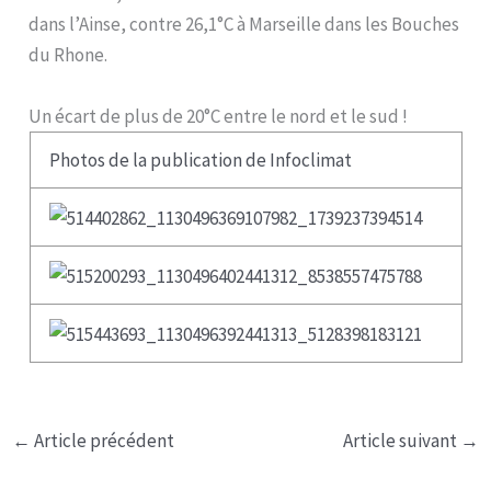
dans l’Ainse, contre 26,1°C à Marseille dans les Bouches
du Rhone.
Un écart de plus de 20°C entre le nord et le sud !
Photos de la publication de Infoclimat
←
Article précédent
Article suivant
→