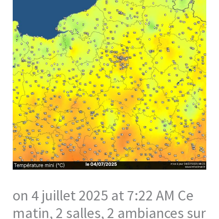
on 4 juillet 2025 at 7:22 AM Ce
matin, 2 salles, 2 ambiances sur