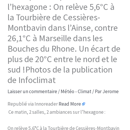
l’hexagone : On relève 5,6°C à
la Tourbière de Cessières-
Montbavin dans l’Ainse, contre
26,1°C à Marseille dans les
Bouches du Rhone. Un écart de
plus de 20°C entre le nord et le
sud !Photos de la publication
de Infoclimat
Laisser un commentaire
/
Météo - Climat
/ Par
Jerome
Republié via Innoreader
Read More
Ce matin, 2 salles, 2 ambiances sur l’hexagone :
On relève 5,6°C à la Tourbière de Cessières-Montbavin