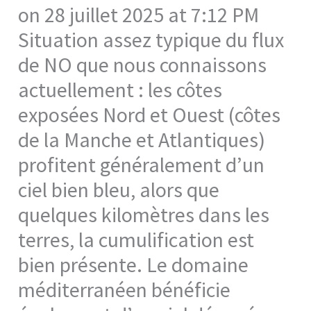
on 28 juillet 2025 at 7:12 PM
Situation assez typique du flux
de NO que nous connaissons
actuellement : les côtes
exposées Nord et Ouest (côtes
de la Manche et Atlantiques)
profitent généralement d’un
ciel bien bleu, alors que
quelques kilomètres dans les
terres, la cumulification est
bien présente. Le domaine
méditerranéen bénéficie