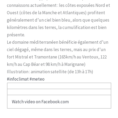
connaissons actuellement : les côtes exposées Nord et
Ouest (côtes de la Manche et Atlantiques) profitent
généralement d’un ciel bien bleu, alors que quelques
kilomètres dans les terres, la cumulification est bien
présente.
Le domaine méditerranéen bénéficie également d’un
ciel dégagé, même dans les terres, mais au prix d’un
fort Mistral et Tramontane (165km/h au Ventoux, 122
km/h au Cap Béar et 98 km/h à Marignane)
Illustration : animation satellite (de 13h à 17h)
#infoclimat
#meteo
Watch video on Facebook.com