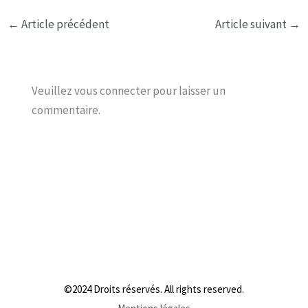
←
Article précédent
Article suivant
→
Veuillez vous connecter pour laisser un
commentaire.
©2024 Droits réservés. All rights reserved.