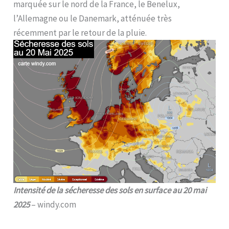
marquée sur le nord de la France, le Benelux,
l’Allemagne ou le Danemark, atténuée très
récemment par le retour de la pluie.
Intensité de la sécheresse des sols en surface au 20 mai
2025
– windy.com