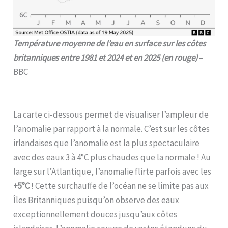
Température moyenne de l’eau en surface sur les côtes
britanniques entre 1981 et 2024 et en 2025 (en rouge)
–
BBC
La carte ci-dessous permet de visualiser l’ampleur de
l’anomalie par rapport à la normale. C’est sur les côtes
irlandaises que l’anomalie est la plus spectaculaire
avec des eaux 3 à 4°C plus chaudes que la normale ! Au
large sur l’Atlantique, l’anomalie flirte parfois avec les
+5°C
! Cette surchauffe de l’océan ne se limite pas aux
Îles Britanniques puisqu’on observe des eaux
exceptionnellement douces jusqu’aux côtes