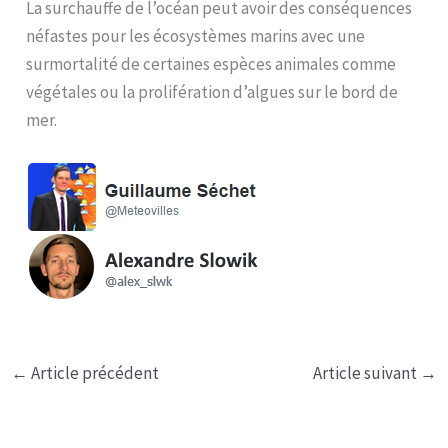
La surchauffe de l’océan peut avoir des conséquences
néfastes pour les écosystèmes marins avec une
surmortalité de certaines espèces animales comme
végétales ou la prolifération d’algues sur le bord de
mer.
←
Article précédent
Article suivant
→