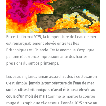
En cette fin mai 2025, la température de l’eau de mer
est remarquablement élevée entre les Îles
Britanniques et l’Islande. Cette anomalie s’explique
par une récurrence impressionnante des hautes
pressions durant ce printemps.
Les eaux anglaises jamais aussi chaudes à cette saison
C’est simple :
jamais la température de l’eau de mer
sur les côtes britanniques n’avait été aussi élevée au
cours d’un mois de mai
! Comme le montre la courbe
rouge du graphique ci-dessous, l’année 2025 arrive au