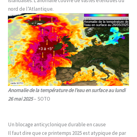
islandaises. L’anomalie couvre de vastes étendues du
nord de l’Atlantique.
Anomalie de la température de l’eau en surface au lundi
26 mai 2025
– SOTO
Un blocage anticyclonique durable en cause
Il faut dire que ce printemps 2025 est atypique de par