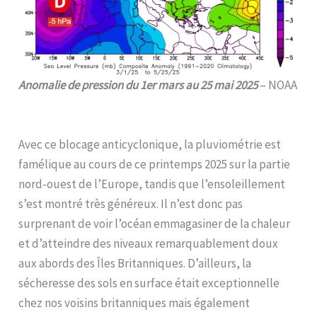
Anomalie de pression du 1er mars au 25 mai 2025
– NOAA
Avec ce blocage anticyclonique, la pluviométrie est
famélique au cours de ce printemps 2025 sur la partie
nord-ouest de l’Europe, tandis que l’ensoleillement
s’est montré très généreux. Il n’est donc pas
surprenant de voir l’océan emmagasiner de la chaleur
et d’atteindre des niveaux remarquablement doux
aux abords des Îles Britanniques. D’ailleurs, la
sécheresse des sols en surface était exceptionnelle
chez nos voisins britanniques mais également