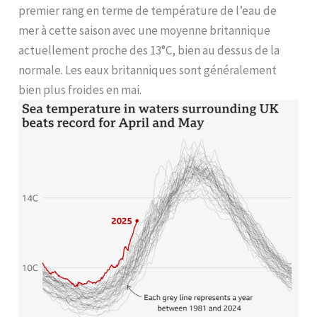
premier rang en terme de température de l’eau de
mer à cette saison avec une moyenne britannique
actuellement proche des 13°C, bien au dessus de la
normale. Les eaux britanniques sont généralement
bien plus froides en mai.