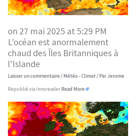
on 27 mai 2025 at 5:29 PM
L’océan est anormalement
chaud des Îles Britanniques à
l’Islande
Laisser un commentaire
/
Météo - Climat
/ Par
Jerome
Republié via Innoreader
Read More