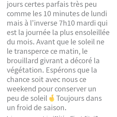
jours certes parfais très peu
comme les 10 minutes de lundi
mais à l’inverse 7h10 mardi qui
est la journée la plus ensoleillée
du mois. Avant que le soleil ne
le transperce ce matin, le
brouillard givrant a décoré la
végétation. Espérons que la
chance soit avec nous ce
weekend pour conserver un
peu de soleil
Toujours dans
un froid de saison.