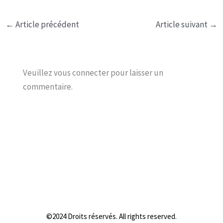
←
Article précédent
Article suivant
→
Veuillez vous connecter pour laisser un
commentaire.
©2024 Droits réservés. All rights reserved.