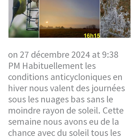
on 27 décembre 2024 at 9:38
PM Habituellement les
conditions anticycloniques en
hiver nous valent des journées
sous les nuages bas sans le
moindre rayon de soleil. Cette
semaine nous avons eu de la
chance avec du soleil tous les