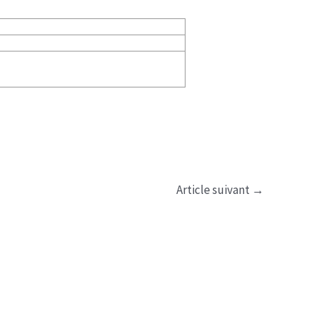
Article suivant
→