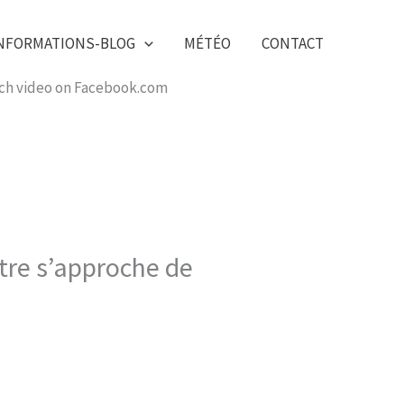
NFORMATIONS-BLOG
MÉTÉO
CONTACT
tch video on Facebook.com
tre s’approche de