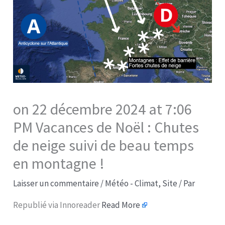
on 22 décembre 2024 at 7:06
PM Vacances de Noël : Chutes
de neige suivi de beau temps
en montagne !
Laisser un commentaire
/
Météo - Climat
,
Site
/ Par
Republié via Innoreader
Read More