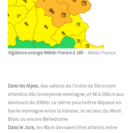
Vigilance orange Météo France à 16h
– Météo France
Dans les Alpes
, des valeurs de l’ordre de 50cm sont
attendus dès la moyenne montagne, et 80 à 100cm aux
alentours de 2000m. Le mètre pourra être dépassé en
haute montagne entre la Vanoise, le secteur du Mont
Blanc ou encore Belledonne.
Dans le Jura
, les 40cm devraient être atteints entre