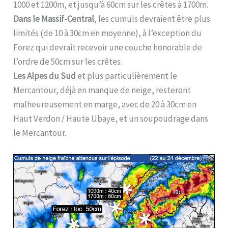
1000 et 1200m, et jusqu’à 60cm sur les crêtes à 1700m.
Dans le Massif-Central
, les cumuls devraient être plus
limités (de 10 à 30cm en moyenne), à l’exception du
Forez qui devrait recevoir une couche honorable de
l’ordre de 50cm sur les crêtes.
Les Alpes du Sud
et plus particulièrement le
Mercantour, déjà en manque de neige, resteront
malheureusement en marge, avec de 20 à 30cm en
Haut Verdon / Haute Ubaye, et un soupoudrage dans
le Mercantour.