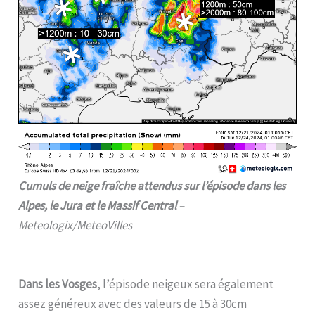
Cumuls de neige fraîche attendus sur l’épisode dans les
Alpes, le Jura et le Massif Central
–
Meteologix/MeteoVilles
Dans les Vosges
, l’épisode neigeux sera également
assez généreux avec des valeurs de 15 à 30cm