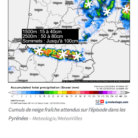
Cumuls de neige fraîche attendus sur l’épisode dans les
Pyrénées
– Meteologix/MeteoVilles