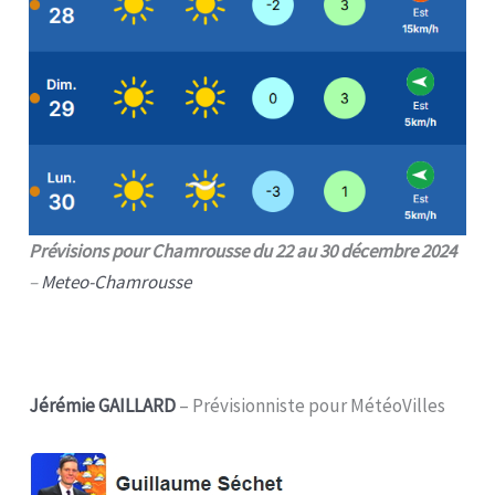
Prévisions pour Chamrousse du 22 au 30 décembre 2024
–
Meteo-Chamrousse
Jérémie GAILLARD
– Prévisionniste pour MétéoVilles