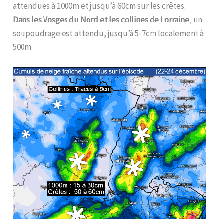
attendues à 1000m et jusqu’à 60cm sur les crêtes.
Dans les Vosges du Nord et les collines de Lorraine
, un
soupoudrage est attendu, jusqu’à 5-7cm localement à
500m.