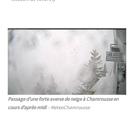
Passage d’une forte averse de neige à Chamrousse en
cours d’après-midi
– MeteoChamrousse