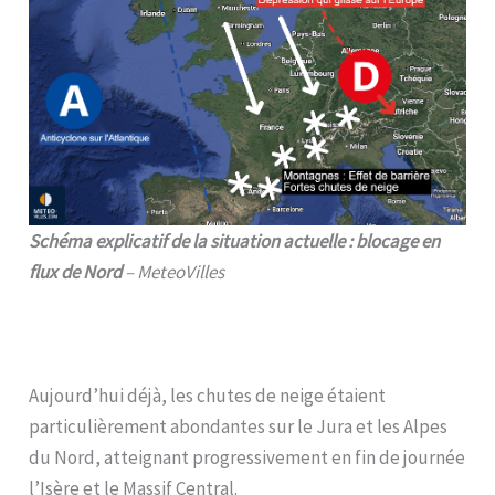
Schéma explicatif de la situation actuelle : blocage en
flux de Nord
– MeteoVilles
Aujourd’hui déjà, les chutes de neige étaient
particulièrement abondantes sur le Jura et les Alpes
du Nord, atteignant progressivement en fin de journée
l’Isère et le Massif Central.