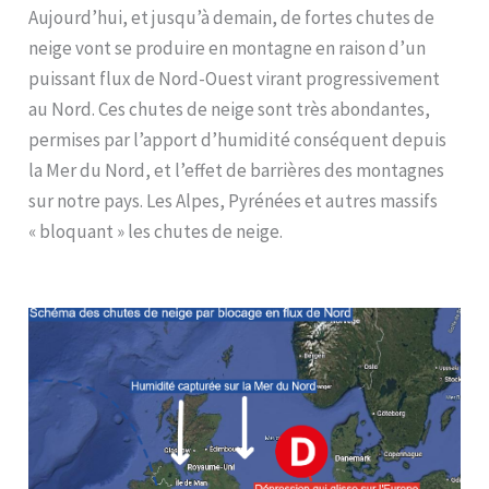
Aujourd’hui, et jusqu’à demain, de fortes chutes de
neige vont se produire en montagne en raison d’un
puissant flux de Nord-Ouest virant progressivement
au Nord. Ces chutes de neige sont très abondantes,
permises par l’apport d’humidité conséquent depuis
la Mer du Nord, et l’effet de barrières des montagnes
sur notre pays. Les Alpes, Pyrénées et autres massifs
« bloquant » les chutes de neige.