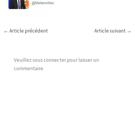
←
Article précédent
Article suivant
→
Veuillez vous connecter pour laisser un
commentaire.