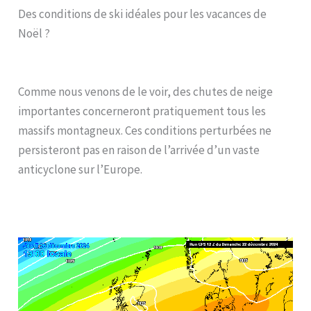
Des conditions de ski idéales pour les vacances de
Noël ?
Comme nous venons de le voir, des chutes de neige
importantes concerneront pratiquement tous les
massifs montagneux. Ces conditions perturbées ne
persisteront pas en raison de l’arrivée d’un vaste
anticyclone sur l’Europe.