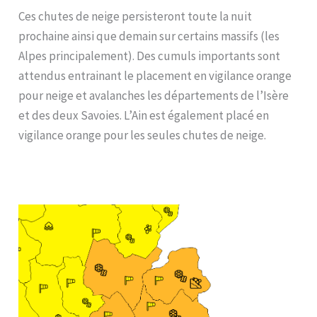
Ces chutes de neige persisteront toute la nuit
prochaine ainsi que demain sur certains massifs (les
Alpes principalement). Des cumuls importants sont
attendus entrainant le placement en vigilance orange
pour neige et avalanches les départements de l’Isère
et des deux Savoies. L’Ain est également placé en
vigilance orange pour les seules chutes de neige.