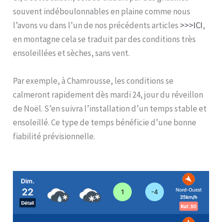
souvent indéboulonnables en plaine comme nous
l’avons vu dans l’un de nos précédents articles
>>>ICI
,
en montagne cela se traduit par des conditions très
ensoleillées et sèches, sans vent.
Par exemple, à Chamrousse, les conditions se
calmeront rapidement dès mardi 24, jour du réveillon
de Noël. S’en suivra l’installation d’un temps stable et
ensoleillé. Ce type de temps bénéficie d’une bonne
fiabilité prévisionnelle.