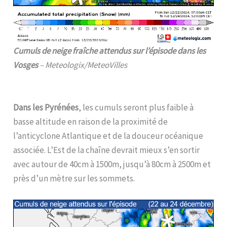
Cumuls de neige fraîche attendus sur l’épisode dans les
Vosges
– Meteologix/MeteoVilles
Dans les Pyrénées
, les cumuls seront plus faible à
basse altitude en raison de la proximité de
l’anticyclone Atlantique et de la douceur océanique
associée. L’Est de la chaîne devrait mieux s’en sortir
avec autour de 40cm à 1500m, jusqu’à 80cm à 2500m et
près d’un mètre sur les sommets.