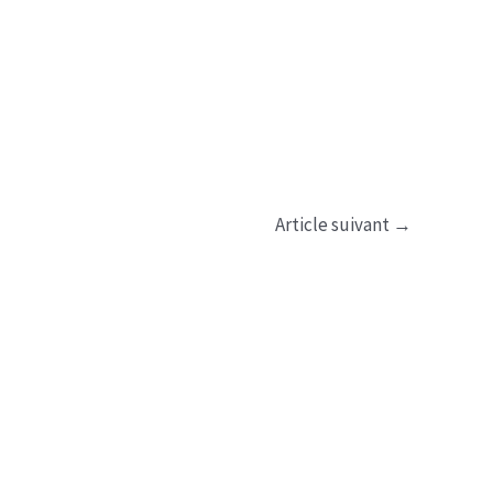
Article suivant
→