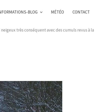
NFORMATIONS-BLOG
MÉTÉO
CONTACT
de neigeux très conséquent avec des cumuls revus à la