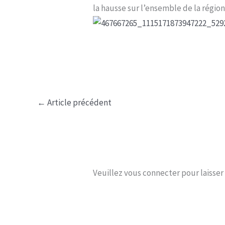
la hausse sur l’ensemble de la régio
←
Article précédent
Veuillez vous connecter pour laisse