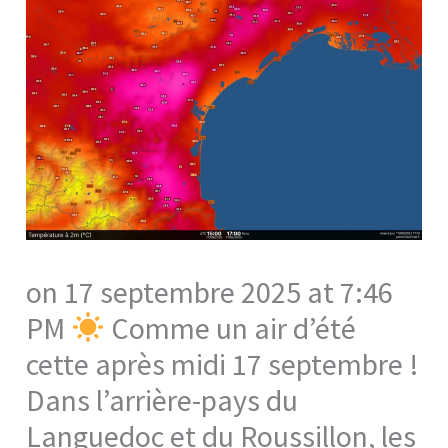
on 17 septembre 2025 at 7:46
PM
Comme un air d’été
cette après midi 17 septembre !
Dans l’arrière-pays du
Languedoc et du Roussillon, les