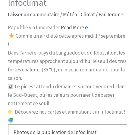
Infoclimat
Laisser un commentaire
/
Météo - Climat
/ Par
Jerome
Republié via Innoreader
Read More
Comme un air d’été cette après midi 17 septembre
!
Dans l’arrière-pays du Languedoc et du Roussillon, les
températures approchent aujourd’hui le seuil des très
fortes chaleurs (35 °C), un niveau remarquable pour la
saison.
Le pic est attendu demain et surtout vendredi dans
le Sud-Ouest, où les valeurs pourraient dépasser
nettement ce seuil.
Découvrez nos cartes et animations sur Infoclimat !
Photos de la publication de Infoclimat