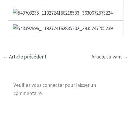
←
Article précédent
Article suivant
→
Veuillez vous connecter pour laisser un
commentaire.