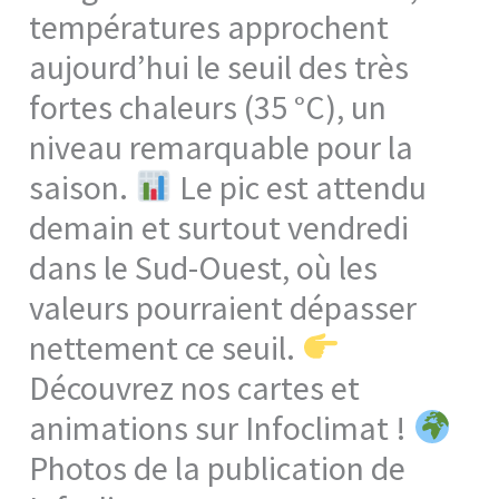
températures approchent
aujourd’hui le seuil des très
fortes chaleurs (35 °C), un
niveau remarquable pour la
saison.
Le pic est attendu
demain et surtout vendredi
dans le Sud-Ouest, où les
valeurs pourraient dépasser
nettement ce seuil.
Découvrez nos cartes et
animations sur Infoclimat !
Photos de la publication de