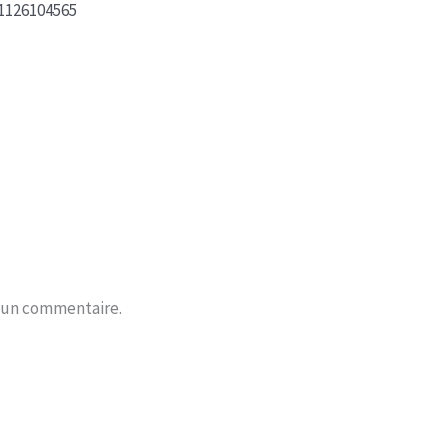
r un commentaire.