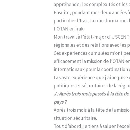
appréhender les complexités et les d
Ensuite, pendant mes deux années à 
particulier l’Irak, la transformation 
l’OTAN en Irak.
Mon travail à l’état-major d’USCEN
régionales et des relations avec les 
Ces expériences cumulées m’ont perm
efficacement la mission de l’OTAN e
internationaux pour la coordination 
La vaste expérience que j’ai acquise
politiques et sécuritaires de la régio
J : Après trois mois passés à la tête d
pays ?
Après trois mois à la tête de la missio
situation sécuritaire.
Tout d’abord, je tiens à saluer l’exc