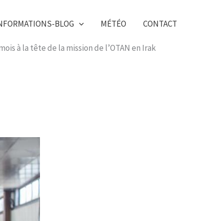
NFORMATIONS-BLOG
MÉTÉO
CONTACT
mois à la tête de la mission de l’OTAN en Irak​