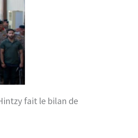
ntzy fait le bilan de