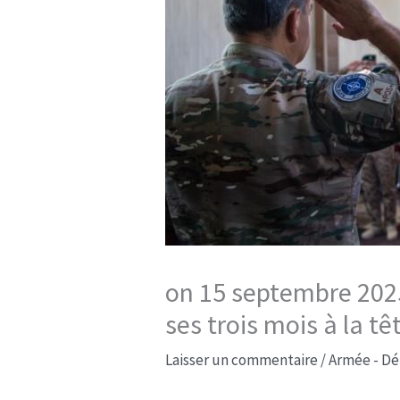
on 15 septembre 2025 
ses trois mois à la tê
Laisser un commentaire
/
Armée - Dé