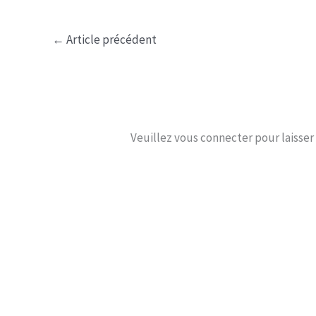
←
Article précédent
Veuillez vous connecter pour laisse