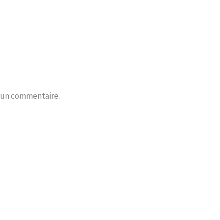
r un commentaire.