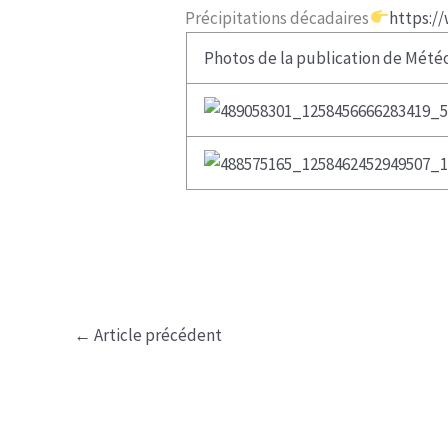
Précipitations décadaires
https:/
Photos de la publication de Météo
←
Article précédent