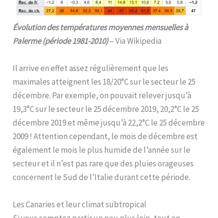
Évolution des températures moyennes mensuelles à
Palerme (période 1981-2010)
– Via Wikipedia
Il arrive en effet assez régulièrement que les
maximales atteignent les 18/20°C sur le secteur le 25
décembre. Par exemple, on pouvait relever jusqu’à
19,3°C sur le secteur le 25 décembre 2019, 20,2°C le 25
décembre 2019 et même jusqu’à 22,2°C le 25 décembre
2009 ! Attention cependant, le mois de décembre est
également le mois le plus humide de l’année sur le
secteur et il n’est pas rare que des pluies orageuses
concernent le Sud de l’Italie durant cette période.
Les Canaries et leur climat subtropical