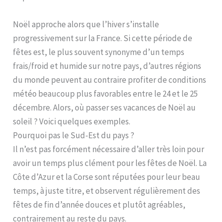
Noël approche alors que l’hiver s’installe
progressivement sur la France. Si cette période de
fêtes est, le plus souvent synonyme d’un temps
frais/froid et humide sur notre pays, d’autres régions
du monde peuvent au contraire profiter de conditions
météo beaucoup plus favorables entre le 24 et le 25
décembre. Alors, où passer ses vacances de Noël au
soleil ? Voici quelques exemples.
Pourquoi pas le Sud-Est du pays ?
Il n’est pas forcément nécessaire d’aller très loin pour
avoir un temps plus clément pour les fêtes de Noël. La
Côte d’Azur et la Corse sont réputées pour leur beau
temps, à juste titre, et observent régulièrement des
fêtes de fin d’année douces et plutôt agréables,
contrairement au reste du pays.