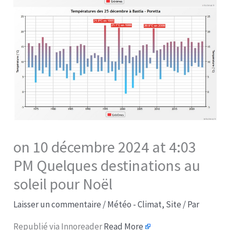
on 10 décembre 2024 at 4:03
PM Quelques destinations au
soleil pour Noël
Laisser un commentaire
/
Météo - Climat
,
Site
/ Par
Republié via Innoreader
Read More