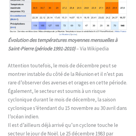
Évolution des températures moyennes mensuelles à
Saint-Pierre (période 1991-2010)
– Via Wikipedia
Attention toutefois, le mois de décembre peut se
montrer instable du côté de la Réunion et il n’est pas
rare d’observer des averses et orages en cette période.
Également, le secteur est soumis à un risque
cyclonique durant le mois de décembre, la saison
cyclonique s’étendant du 15 novembre au 30 avril dans
l’océan indien.
Il est d’ailleurs déjà arrivé qu’un cyclone touche le
secteur le jour de Noël. Le 25 décembre 1983 par