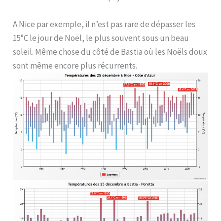
A Nice par exemple, il n’est pas rare de dépasser les
15°C le jour de Noël, le plus souvent sous un beau
soleil. Même chose du côté de Bastia où les Noëls doux
sont même encore plus récurrents.