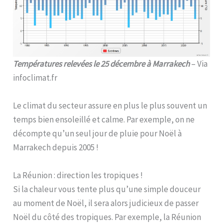
Températures relevées le 25 décembre à Marrakech
– Via
infoclimat.fr
Le climat du secteur assure en plus le plus souvent un
temps bien ensoleillé et calme. Par exemple, on ne
décompte qu’un seul jour de pluie pour Noël à
Marrakech depuis 2005 !
La Réunion : direction les tropiques !
Si la chaleur vous tente plus qu’une simple douceur
au moment de Noël, il sera alors judicieux de passer
Noël du côté des tropiques. Par exemple, la Réunion