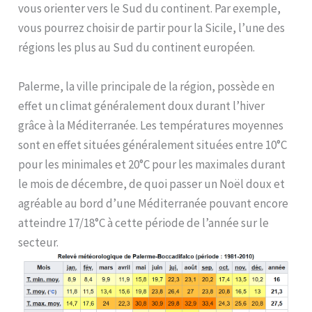
vous orienter vers le Sud du continent. Par exemple,
vous pourrez choisir de partir pour la Sicile, l’une des
régions les plus au Sud du continent européen.
Palerme, la ville principale de la région, possède en
effet un climat généralement doux durant l’hiver
grâce à la Méditerranée. Les températures moyennes
sont en effet situées généralement situées entre 10°C
pour les minimales et 20°C pour les maximales durant
le mois de décembre, de quoi passer un Noël doux et
agréable au bord d’une Méditerranée pouvant encore
atteindre 17/18°C à cette période de l’année sur le
secteur.