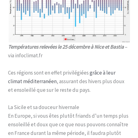
Températures relevées le 25 décembre à Nice et Bastia
–
via infoclimat.fr
Ces régions sont en effet privilégiées
grâce à leur
climat méditerranéen
, assurant des hivers plus doux
et ensoleillé que sur le reste du pays.
La Sicile et sa douceur hivernale
En Europe, si vous êtes plutôt friands d’un temps plus
ensoleillé et doux que ce que nous pouvons connaître
en France durant la même période, il faudra plutôt