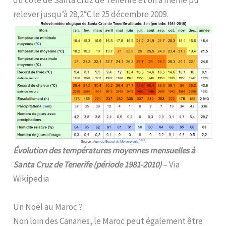
du côté de Santa Cruz de Tenerife et on a même pu
relever jusqu’à 28,2°C le 25 décembre 2009.
Évolution des températures moyennes mensuelles à
Santa Cruz de Tenerife (période 1981-2010)
– Via
Wikipedia
Un Noël au Maroc ?
Non loin des Canaries, le Maroc peut également être