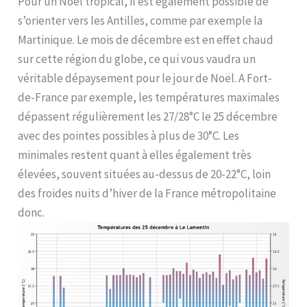
Pour un Noël tropical, il est également possible de
s’orienter vers les Antilles, comme par exemple la
Martinique. Le mois de décembre est en effet chaud
sur cette région du globe, ce qui vous vaudra un
véritable dépaysement pour le jour de Noël. A Fort-
de-France par exemple, les températures maximales
dépassent régulièrement les 27/28°C le 25 décembre
avec des pointes possibles à plus de 30°C. Les
minimales restent quant à elles également très
élevées, souvent situées au-dessus de 20-22°C, loin
des froides nuits d’hiver de la France métropolitaine
donc.