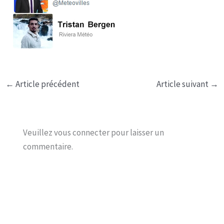
←
Article précédent
Article suivant
→
Veuillez vous connecter pour laisser un
commentaire.