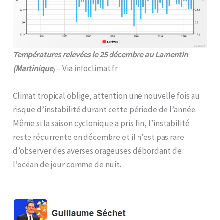
Températures relevées le 25 décembre au Lamentin
(Martinique)
– Via infoclimat.fr
Climat tropical oblige, attention une nouvelle fois au
risque d’instabilité durant cette période de l’année.
Même si la saison cyclonique a pris fin, l’instabilité
reste récurrente en décembre et il n’est pas rare
d’observer des averses orageuses débordant de
l’océan de jour comme de nuit.