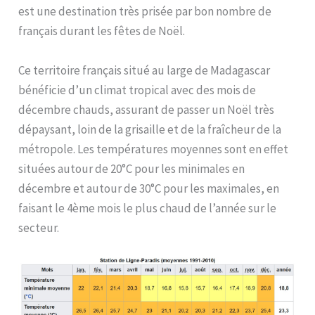
est une destination très prisée par bon nombre de
français durant les fêtes de Noël.
Ce territoire français situé au large de Madagascar
bénéficie d’un climat tropical avec des mois de
décembre chauds, assurant de passer un Noël très
dépaysant, loin de la grisaille et de la fraîcheur de la
métropole. Les températures moyennes sont en effet
situées autour de 20°C pour les minimales en
décembre et autour de 30°C pour les maximales, en
faisant le 4ème mois le plus chaud de l’année sur le
secteur.