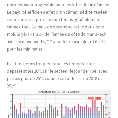
une destination agréable pour les fêtes de fin d’année.
Le pays bénéficie en effet d’un climat méditerranéen
semi-aride, ce qui assure un temps généralement
calme et sec. Le mois de décembre est le deuxième
mois le plus « frais » de l’année du côté de Marrakech
avec en moyenne 18,7°C pour les maximales et 6,5°C
pour les minimales.
Il est toutefois fréquent que les températures
dépassent les 20°C sur le secteur le jour de Noël avec
parfois plus de 25°C comme ce fut le cas en 2018 et
2019.