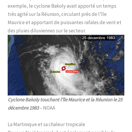
exemple, le cyclone Bakoly avait apporté un temps
très agité sur la Réunion, circulant près de l’île
Maurice et apportant de puissantes rafales de vent et
des pluies diluviennes sur le secteur.
Cyclone Bakoly touchant l’île Maurice et la Réunion le 25
décembre 1983
– NOAA
La Martinique et sa chaleur tropicale