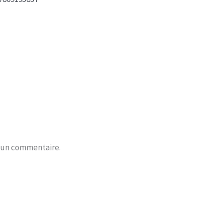
r un commentaire.