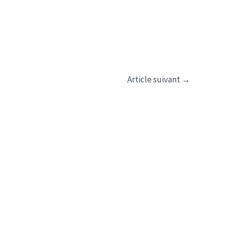
Article suivant
→