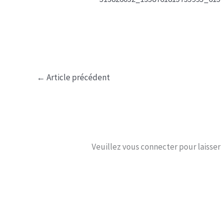
←
Article précédent
Veuillez vous connecter pour laisse