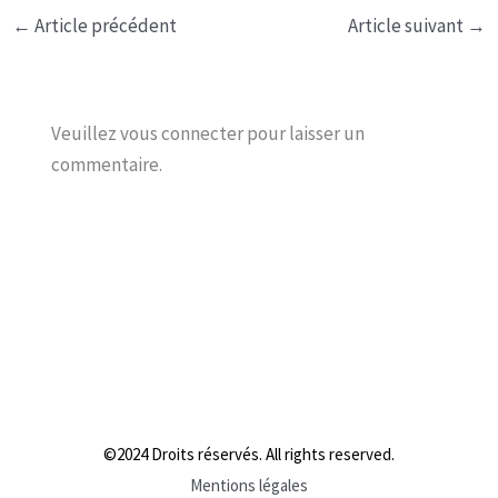
←
Article précédent
Article suivant
→
Veuillez vous connecter pour laisser un
commentaire.
©2024 Droits réservés. All rights reserved.
Mentions légales