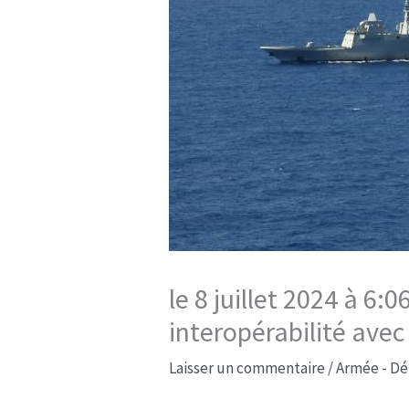
le 8 juillet 2024 à 
interopérabilité ave
Laisser un commentaire
/
Armée - Dé