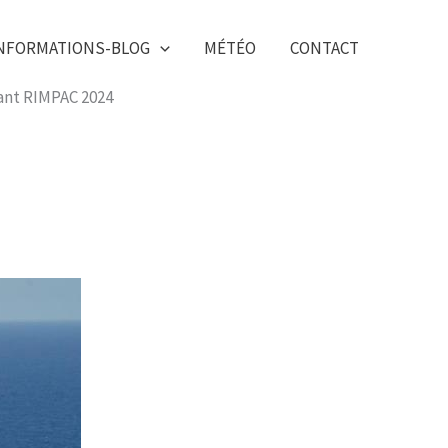
NFORMATIONS-BLOG
MÉTÉO
CONTACT
ant RIMPAC 2024​