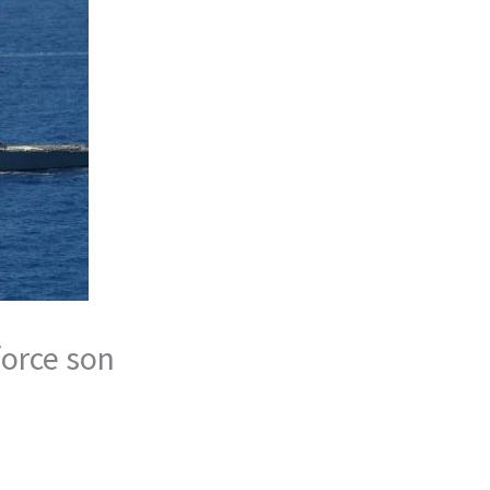
force son