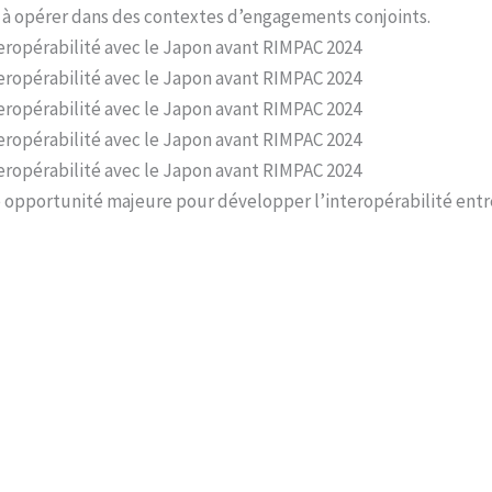
 à opérer dans des contextes d’engagements conjoints.
ropérabilité avec le Japon avant RIMPAC 2024
ropérabilité avec le Japon avant RIMPAC 2024
ropérabilité avec le Japon avant RIMPAC 2024
ropérabilité avec le Japon avant RIMPAC 2024
ropérabilité avec le Japon avant RIMPAC 2024
e opportunité majeure pour développer l’interopérabilité entr