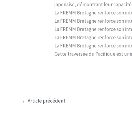
japonaise, démontrant leur capacité
La FREMM Bretagne renforce son inte
La FREMM Bretagne renforce son inte
La FREMM Bretagne renforce son inte
La FREMM Bretagne renforce son inte
La FREMM Bretagne renforce son inte
Cette traversée du Pacifique est un
←
Article précédent