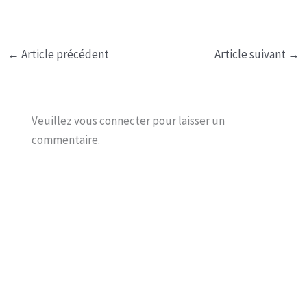
←
Article précédent
Article suivant
→
Veuillez vous connecter pour laisser un
commentaire.