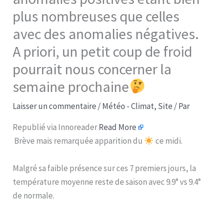
plus nombreuses que celles
avec des anomalies négatives.
A priori, un petit coup de froid
pourrait nous concerner la
semaine prochaine
Laisser un commentaire
/
Météo - Climat
,
Site
/ Par
Republié via Innoreader
Read More
Brève mais remarquée apparition du
ce midi.
Malgré sa faible présence sur ces 7 premiers jours, la
température moyenne reste de saison avec 9.9° vs 9.4°
de normale.