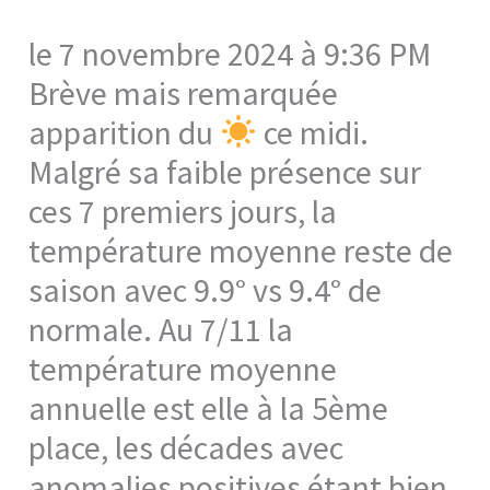
le 7 novembre 2024 à 9:36 PM
Brève mais remarquée
apparition du
ce midi.
Malgré sa faible présence sur
ces 7 premiers jours, la
température moyenne reste de
saison avec 9.9° vs 9.4° de
normale. Au 7/11 la
température moyenne
annuelle est elle à la 5ème
place, les décades avec
anomalies positives étant bien