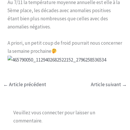
Au 7/11 la température moyenne annuelle est elle à la
5ème place, les décades avec anomalies positives
étant bien plus nombreuses que celles avec des
anomalies négatives.
A priori, un petit coup de froid pourrait nous concerner
la semaine prochaine
←
Article précédent
Article suivant
→
Veuillez vous connecter pour laisser un
commentaire.