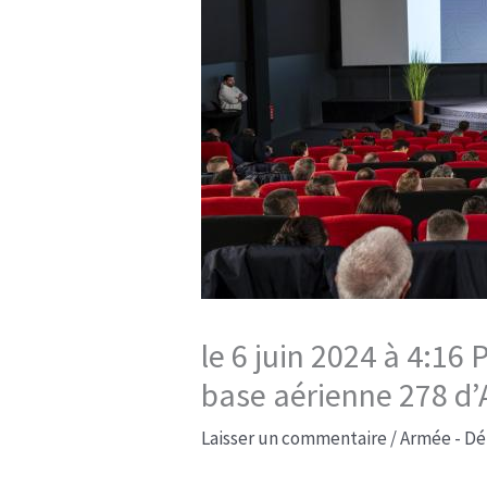
le 6 juin 2024 à 4:16
base aérienne 278 d
Laisser un commentaire
/
Armée - Dé