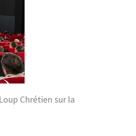
Loup Chrétien sur la