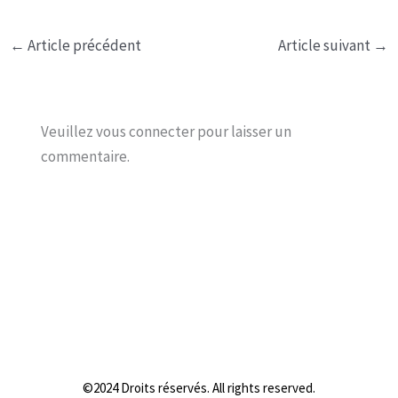
←
Article précédent
Article suivant
→
Veuillez vous connecter pour laisser un
commentaire.
©2024 Droits réservés. All rights reserved.