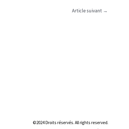
Article suivant
→
©2024 Droits réservés. All rights reserved.