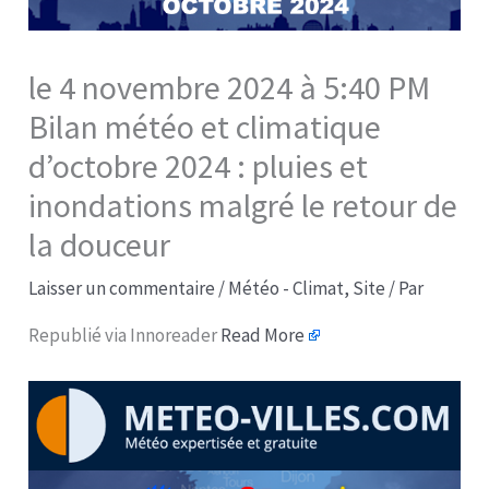
le 4 novembre 2024 à 5:40 PM
Bilan météo et climatique
d’octobre 2024 : pluies et
inondations malgré le retour de
la douceur
Laisser un commentaire
/
Météo - Climat
,
Site
/ Par
Republié via Innoreader
Read More