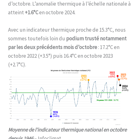
d’octobre. L’anomalie thermique à l’échelle nationale à
atteint
+1.6°C
en octobre 2024.
Avec un indicateur thermique proche de 15.3°C, nous
sommes toutefois loin du
podium trusté notamment
par les deux précédents mois d’octobre
: 17.2°C en
octobre 2022 (+3.5°) puis 16.4°C en octobre 2023
(+2.7°C).
Moyenne de l’indicateur thermique national en octobre
depuis 1946
– Infoclimat