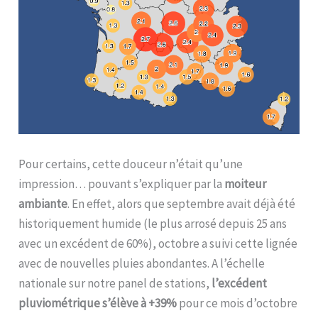
Pour certains, cette douceur n’était qu’une
impression… pouvant s’expliquer par la
moiteur
ambiante
. En effet, alors que septembre avait déjà été
historiquement humide (le plus arrosé depuis 25 ans
avec un excédent de 60%), octobre a suivi cette lignée
avec de nouvelles pluies abondantes. A l’échelle
nationale sur notre panel de stations,
l’excédent
pluviométrique s’élève à +39%
pour ce mois d’octobre