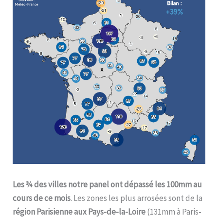
Les ¾ des villes notre panel ont dépassé les 100mm au
cours de ce mois
. Les zones les plus arrosées sont de la
région Parisienne aux Pays-de-la-Loire
(131mm à Paris-