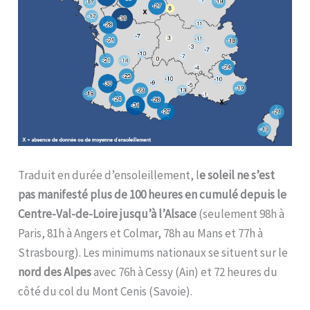
Traduit en durée d’ensoleillement, l
e soleil ne s’est
pas manifesté plus de 100 heures en cumulé depuis le
Centre-Val-de-Loire jusqu’à l’Alsace
(seulement 98h à
Paris, 81h à Angers et Colmar, 78h au Mans et 77h à
Strasbourg). Les minimums nationaux se situent sur le
nord des Alpes
avec 76h à Cessy (Ain) et 72 heures du
côté du col du Mont Cenis (Savoie).