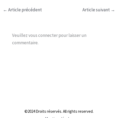
←
Article précédent
Article suivant
→
Veuillez vous connecter pour laisser un
commentaire.
©2024 Droits réservés. All rights reserved.