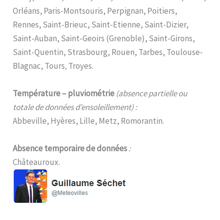
Orléans, Paris-Montsouris, Perpignan, Poitiers,
Rennes, Saint-Brieuc, Saint-Etienne, Saint-Dizier,
Saint-Auban, Saint-Geoirs (Grenoble), Saint-Girons,
Saint-Quentin, Strasbourg, Rouen, Tarbes, Toulouse-
Blagnac, Tours
,
Troyes.
Température – pluviométrie
(absence partielle ou
totale de données d’ensoleillement) :
Abbeville, Hyères, Lille, Metz, Romorantin.
Absence temporaire de données
:
Châteauroux.