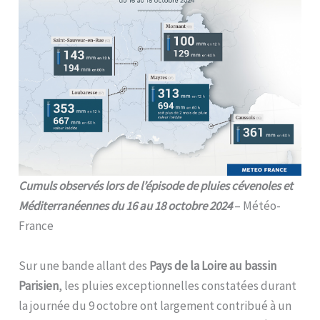
Cumuls observés lors de l’épisode de pluies cévenoles et
Méditerranéennes du 16 au 18 octobre 2024
– Météo-
France
Sur une bande allant des
Pays de la Loire au bassin
Parisien
, les pluies exceptionnelles constatées durant
la journée du 9 octobre ont largement contribué à un