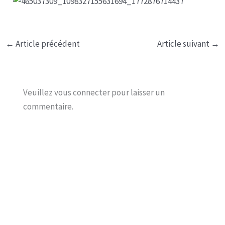
←
Article précédent
Article suivant
→
Veuillez vous connecter pour laisser un
commentaire.