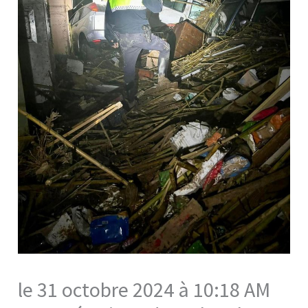
le 31 octobre 2024 à 10:18 AM