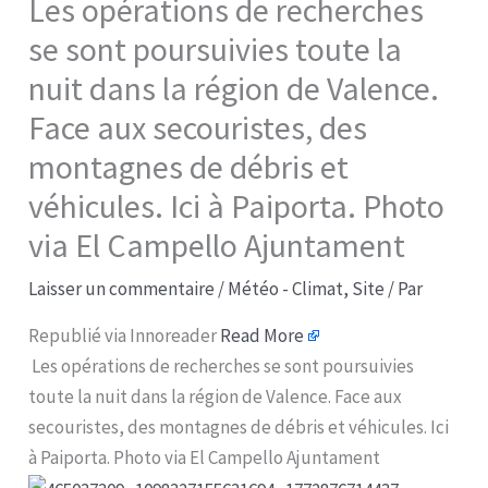
Les opérations de recherches
se sont poursuivies toute la
nuit dans la région de Valence.
Face aux secouristes, des
montagnes de débris et
véhicules. Ici à Paiporta. Photo
via El Campello Ajuntament
Laisser un commentaire
/
Météo - Climat
,
Site
/ Par
Republié via Innoreader
Read More
Les opérations de recherches se sont poursuivies
toute la nuit dans la région de Valence. Face aux
secouristes, des montagnes de débris et véhicules. Ici
à Paiporta. Photo via El Campello Ajuntament