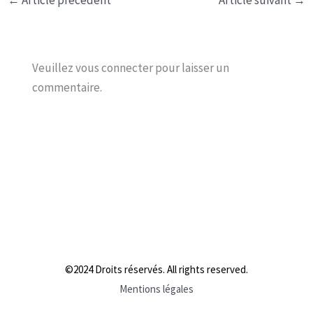
Veuillez vous connecter pour laisser un
commentaire.
©2024 Droits réservés. All rights reserved.
Mentions légales