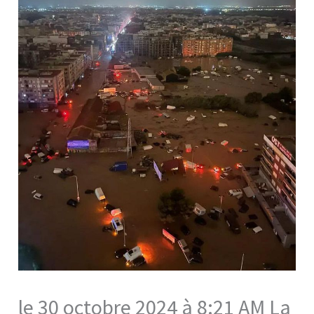
le 30 octobre 2024 à 8:21 AM La