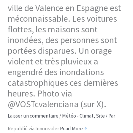
ville de Valence en Espagne est
méconnaissable. Les voitures
flottes, les maisons sont
inondées, des personnes sont
portées disparues. Un orage
violent et très pluvieux a
engendré des inondations
catastrophiques ces dernières
heures. Photo via
@VOSTcvalenciana (sur X).
Laisser un commentaire
/
Météo - Climat
,
Site
/ Par
Republié via Innoreader
Read More