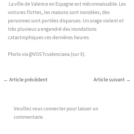
La ville de Valence en Espagne est méconnaissable. Les
voitures flottes, les maisons sont inondées, des
personnes sont portées disparues. Un orage violent et
très pluvieux a engendré des inondations
catastrophiques ces dernières heures.
Photo via @VOSTcvalenciana (sur X).
←
Article précédent
Article suivant
→
Veuillez vous connecter pour laisser un
commentaire.