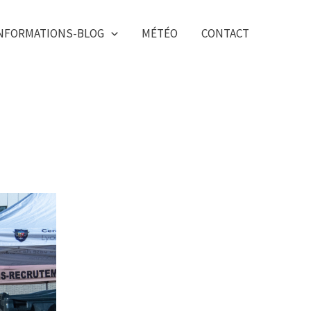
NFORMATIONS-BLOG
MÉTÉO
CONTACT