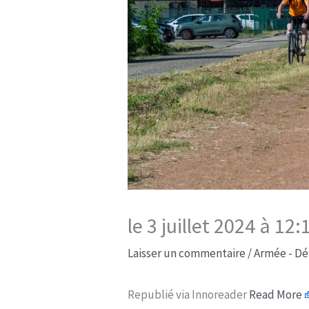
le 3 juillet 2024 à 1
Laisser un commentaire
/
Armée - Dé
Republié via Innoreader
Read More