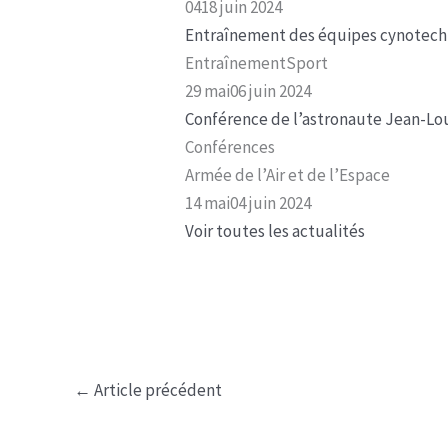
0418 juin 2024
Entraînement des équipes cynotech
EntraînementSport
29 mai06 juin 2024
Conférence de l’astronaute Jean-Lo
Conférences
Armée de l’Air et de l’Espace
14 mai04 juin 2024
Voir toutes les actualités
←
Article précédent