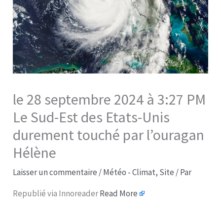
le 28 septembre 2024 à 3:27 PM
Le Sud-Est des Etats-Unis
durement touché par l’ouragan
Hélène
Laisser un commentaire
/
Météo - Climat
,
Site
/ Par
Republié via Innoreader
Read More