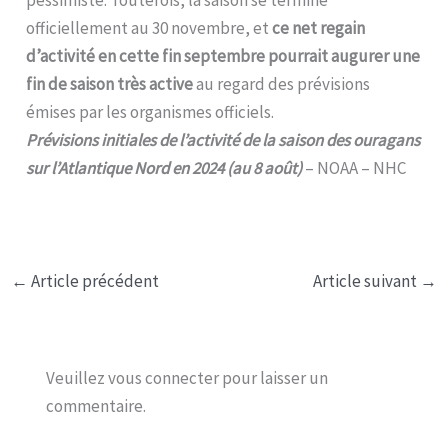
officiellement au 30 novembre, et
ce net regain
d’activité en cette fin septembre pourrait augurer une
fin de saison très active
au regard des prévisions
émises par les organismes officiels.
Prévisions initiales de l’activité de la saison des ouragans
sur l’Atlantique Nord en 2024 (au 8 août)
– NOAA – NHC
←
Article précédent
Article suivant
→
Veuillez vous connecter pour laisser un
commentaire.