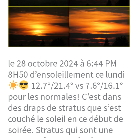
le 28 octobre 2024 à 6:44 PM
8H50 d’ensoleillement ce lundi
12.7°/21.4° vs 7.6°/16.1°
pour les normales! C’est dans
des draps de stratus que s’est
couché le soleil en ce début de
soirée. Stratus qui sont une