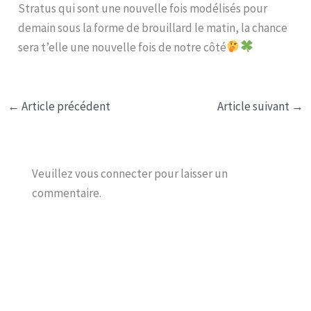
Stratus qui sont une nouvelle fois modélisés pour
demain sous la forme de brouillard le matin, la chance
sera t’elle une nouvelle fois de notre côté
←
Article précédent
Article suivant
→
Veuillez vous connecter pour laisser un
commentaire.