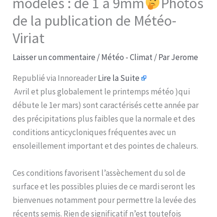
modèles : de 1 à 9mm
Photos
de la publication de Météo-
Viriat
Laisser un commentaire
/
Météo - Climat
/ Par
Jerome
Republié via Innoreader
Lire la Suite
Avril et plus globalement le printemps météo )qui
débute le 1er mars) sont caractérisés cette année par
des précipitations plus faibles que la normale et des
conditions anticycloniques fréquentes avec un
ensoleillement important et des pointes de chaleurs.
Ces conditions favorisent l’assèchement du sol de
surface et les possibles pluies de ce mardi seront les
bienvenues notamment pour permettre la levée des
récents semis. Rien de significatif n’est toutefois