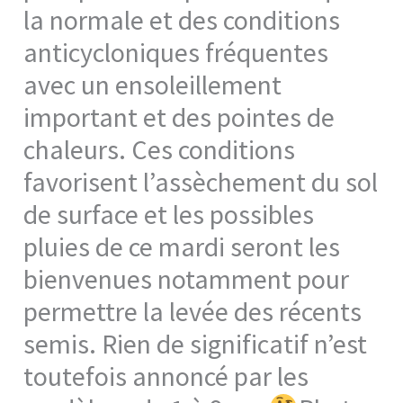
la normale et des conditions
anticycloniques fréquentes
avec un ensoleillement
important et des pointes de
chaleurs. Ces conditions
favorisent l’assèchement du sol
de surface et les possibles
pluies de ce mardi seront les
bienvenues notamment pour
permettre la levée des récents
semis. Rien de significatif n’est
toutefois annoncé par les