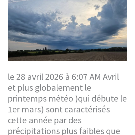
le 28 avril 2026 à 6:07 AM Avril
et plus globalement le
printemps météo )qui débute le
1er mars) sont caractérisés
cette année par des
précipitations plus faibles que