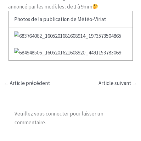
annoncé par les modèles : de 1 à 9mm
Photos de la publication de Météo-Viriat
←
Article précédent
Article suivant
→
Veuillez vous connecter pour laisser un
commentaire.