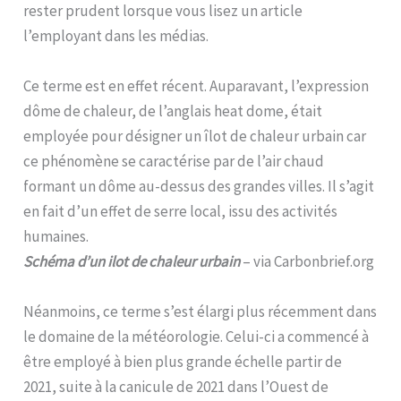
rester prudent lorsque vous lisez un article
l’employant dans les médias.
Ce terme est en effet récent. Auparavant, l’expression
dôme de chaleur, de l’anglais heat dome, était
employée pour désigner un îlot de chaleur urbain car
ce phénomène se caractérise par de l’air chaud
formant un dôme au-dessus des grandes villes. Il s’agit
en fait d’un effet de serre local, issu des activités
humaines.
Schéma d’un ilot de chaleur urbain
– via Carbonbrief.org
Néanmoins, ce terme s’est élargi plus récemment dans
le domaine de la météorologie. Celui-ci a commencé à
être employé à bien plus grande échelle partir de
2021, suite à la canicule de 2021 dans l’Ouest de