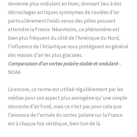
devienne plus ondulant en hiver, donnant lieu à des
décrochages arctiques synonymes de coulées d’air
particulièrement froids venus des pôles pouvant
atteindre la France. Néanmoins, ce phénomène est
bien plus fréquent du côté de l’Amérique du Nord,
l’influence de l’Atlantique nous protégeant en général
des masses d’air les plus glaciales.
Comparaison d’un vortex polaire stable et ondulant
–
NOAA
Là encore, ce terme est utilisé régulièrement par les
médias pour son aspect plus anxiogène qu’une simple
descente d’air froid, mais ce n’est pas pour cela que
l’annonce de l’arrivée du vortex polaire sur la France
est à chaque fois véridique, bien loin de là.