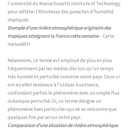
l’université du Massachusetts Institute of Technology
pour refléter l’étroitesse des panaches d’humidité
impliqués.
Exemple d’une rivière atmosphérique originaire des
tropiques atteignant la France cette semaine
– Carte :
meteo60.fr
Néanmoins, ce terme est employé de plus en plus
fréquemment par les médias dès lors qu’un temps
très humide et perturbé concerne notre pays. Ceux-ci
ont en effet tendance à l’utiliser à outrance,
confondant parfois le phénomène avec un simple flux
océanique perturbé. Or, ce terme désigne un
phénomène bien particulier qui ne se rencontre que
quelques fois par an sur notre pays.
Comparaison d’une situation de rivière atmosphérique