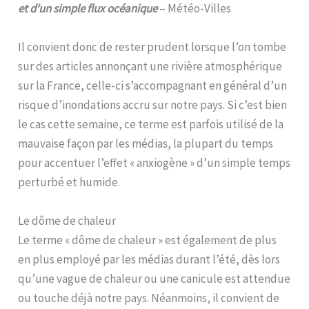
et d’un simple flux océanique
– Météo-Villes
Il convient donc de rester prudent lorsque l’on tombe
sur des articles annonçant une rivière atmosphérique
sur la France, celle-ci s’accompagnant en général d’un
risque d’inondations accru sur notre pays. Si c’est bien
le cas cette semaine, ce terme est parfois utilisé de la
mauvaise façon par les médias, la plupart du temps
pour accentuer l’effet « anxiogène » d’un simple temps
perturbé et humide.
Le dôme de chaleur
Le terme « dôme de chaleur » est également de plus
en plus employé par les médias durant l’été, dès lors
qu’une vague de chaleur ou une canicule est attendue
ou touche déjà notre pays. Néanmoins, il convient de