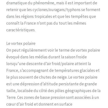
dramatique du phénomène, mais il est important de
retenir que les cyclones/ouragans/typhons se forment
dans les régions tropicales et que les tempêtes que
connaît la France n’ont pas du tout les mêmes
caractéristiques.
Le vortex polaire
On peut régulièrement voir le terme de vortex polaire
évoqué dans les médias durant la saison froide
lorsqu’une descente d’air froid/polaire atteint la
France, s’accompagnant de températures glaciales et
le plus souvent de chutes de neige. Le vortex polaire
est une dépression d’altitude persistante de grande
taille, localisée du côté des pôles géographiques de la
Terre. Ces zones de basse pression sont associées à un
cœur d’air froid et donnent en surface