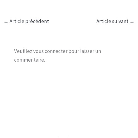
←
Article précédent
Article suivant
→
Veuillez vous connecter pour laisser un
commentaire.