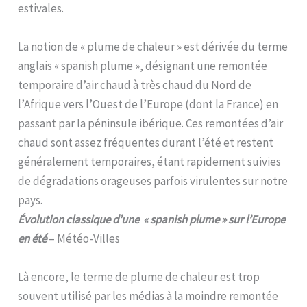
estivales.
La notion de « plume de chaleur » est dérivée du terme
anglais « spanish plume », désignant une remontée
temporaire d’air chaud à très chaud du Nord de
l’Afrique vers l’Ouest de l’Europe (dont la France) en
passant par la péninsule ibérique. Ces remontées d’air
chaud sont assez fréquentes durant l’été et restent
généralement temporaires, étant rapidement suivies
de dégradations orageuses parfois virulentes sur notre
pays.
Évolution classique d’une « spanish plume » sur l’Europe
en été
– Météo-Villes
Là encore, le terme de plume de chaleur est trop
souvent utilisé par les médias à la moindre remontée