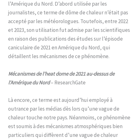
l’Amérique du Nord. D’abord utilisée par les
journalistes, ce terme de dôme de chaleur n’était pas
accepté par les météorologues. Toutefois, entre 2022
et 2023, son utilisation fut admise par les scientifiques
en raison des publications des études sur l’épisode
caniculaire de 2021 en Amérique du Nord, qui
détaillent les mécanismes de ce phénomène.
Mécanismes de l’heat dome de 2021 au-dessus de
l’Amérique du Nord
– ResearchGate
Là encore, ce terme est aujourd’hui employé à
outrance par les médias dès lors qu’une vague de
chaleur touche notre pays. Néanmoins, ce phénomène
est soumis à des mécanismes atmosphériques bien
particuliers qui diffèrent d’une vague de chaleur