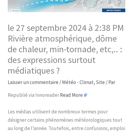
le 27 septembre 2024 à 2:38 PM
Rivière atmosphérique, dôme
de chaleur, min-tornade, etc,.. :
des expressions surtout
médiatiques ?
Laisser un commentaire
/
Météo - Climat
,
Site
/ Par
Republié via Innoreader
Read More
Les médias utilisent de nombreux termes pour
désigner certains phénomènes météorologiques tout
au long de l’année. Toutefois, entre confusions, emploi