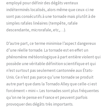
employé pour définir des dégâts venteux
indéterminés localisés, alors même que ceux-ci ne
sont pas consécutifs à une tornade mais plutôt à de
simples rafales linéaires (tempête, rafale
descendante, microrafale, etc,…).
D’autre part, ce terme minimise l’aspect dangereux
d’une réelle tornade. La tornade est en effet un
phénomène météorologique à part entière violent qui
possède une véritable définition scientifique et qui
n’est surtout pas seulement cantonnée aux États-
Unis. Ce n’est pas parce qu’une tornade se produit
autre part que dans la Tornado Alley que celle-ci est
forcément « mini ». Les tornades sont plus fréquentes
qu’on ne le pense en France et peuvent parfois
provoquer des dégâts très importants.