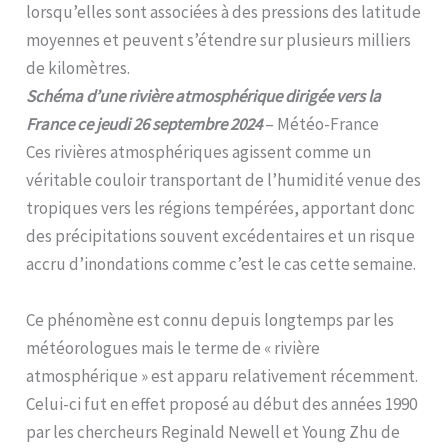
lorsqu’elles sont associées à des pressions des latitude
moyennes et peuvent s’étendre sur plusieurs milliers
de kilomètres.
Schéma d’une rivière atmosphérique dirigée vers la
France ce jeudi 26 septembre 2024
– Météo-France
Ces rivières atmosphériques agissent comme un
véritable couloir transportant de l’humidité venue des
tropiques vers les régions tempérées, apportant donc
des précipitations souvent excédentaires et un risque
accru d’inondations comme c’est le cas cette semaine.
Ce phénomène est connu depuis longtemps par les
météorologues mais le terme de « rivière
atmosphérique » est apparu relativement récemment.
Celui-ci fut en effet proposé au début des années 1990
par les chercheurs Reginald Newell et Young Zhu de