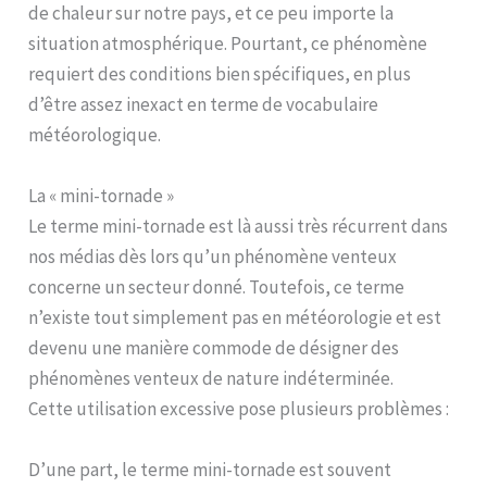
de chaleur sur notre pays, et ce peu importe la
situation atmosphérique. Pourtant, ce phénomène
requiert des conditions bien spécifiques, en plus
d’être assez inexact en terme de vocabulaire
météorologique.
La « mini-tornade »
Le terme mini-tornade est là aussi très récurrent dans
nos médias dès lors qu’un phénomène venteux
concerne un secteur donné. Toutefois, ce terme
n’existe tout simplement pas en météorologie et est
devenu une manière commode de désigner des
phénomènes venteux de nature indéterminée.
Cette utilisation excessive pose plusieurs problèmes :
D’une part, le terme mini-tornade est souvent