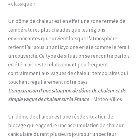
« classique ».
Un dôme de chaleur est en effet une zone fermée de
températures plus chaudes que les régions
environnantes qui survient lorsque l’atmosphère
retient l’air sous un anticyclone en été comme le ferait
un couvercle. Ce type de situation se rencontre parfois
en été mais reste relativement peu fréquent
contrairement aux vagues de chaleur temporaires qui
touchent régulièrement notre pays.
Comparaison d’une situation de dôme de chaleur et de
simple vague de chaleur sur la France
– Météo-Villes
Un dôme de chaleur est une réelle situation de
blocage qui engendre une accumulation de chaleur
caniculaire durant plusieurs jours sur un secteur