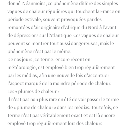
donné. Néanmoins, ce phénomène diffère des simples
vagues de chaleur régulières qui touchent la France en
période estivale, souvent provoquées par des
remontées d’air originaire d’Afrique du Nord à l’avant
de dépressions sur l’Atlantique. Ces vagues de chaleur
peuvent se montrer tout aussi dangereuses, mais le
phénomène n’est pas le même.
De nos jours, ce terme, encore récent en
météorologie, est employé bien trop régulièrement
par les médias, afin une nouvelle fois d’accentuer
l’aspect marqué de la moindre période de chaleur.
Les « plumes de chaleur »
Il n’est pas non plus rare en été de voir passer le terme
de « plume de chaleur » dans les médias. Toutefois, ce
terme n’est pas véritablement exact et est là encore
employé trop régulièrement lors des chaleurs