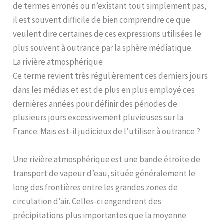
de termes erronés ou n’existant tout simplement pas,
il est souvent difficile de bien comprendre ce que
veulent dire certaines de ces expressions utilisées le
plus souvent à outrance par la sphère médiatique.
La rivière atmosphérique
Ce terme revient très régulièrement ces derniers jours
dans les médias et est de plus en plus employé ces
dernières années pour définir des périodes de
plusieurs jours excessivement pluvieuses sur la
France. Mais est-il judicieux de l’utiliser à outrance ?
Une rivière atmosphérique est une bande étroite de
transport de vapeur d’eau, située généralement le
long des frontières entre les grandes zones de
circulation d’air. Celles-ci engendrent des
précipitations plus importantes que la moyenne