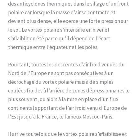
des anticyclones thermiques dans le sillage d’un front
polaire car lorsque la masse d’air se contracte et
devient plus dense, elle exerce une forte pression sur
le sol. Le vortex polaire s’intensifie en hiver et
s’affaiblit en été parce qu’il dépend de l’écart
thermique entre l’équateur et les pôles.
Pourtant, toutes les descentes d’air froid venues du
Nord de l’Europe ne sont pas consécutives à un
décrochage du vortex polaire mais à de simples
coulées froides à l’arrière de zones dépressionnaires le
plus souvent, ou alors à la mise en place d’un flux
continental apportant de l’air froid venu d’Europe de
l’Est jusqu’à la France, le fameux Moscou-Paris.
Il arrive toutefois que le vortex polaire s’affaiblisse et