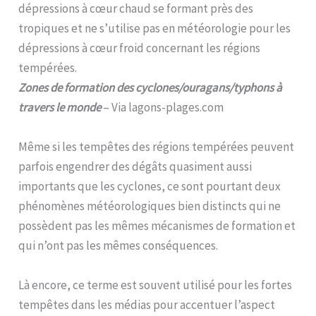
dépressions à cœur chaud se formant près des
tropiques et ne s’utilise pas en météorologie pour les
dépressions à cœur froid concernant les régions
tempérées.
Zones de formation des cyclones/ouragans/typhons à
travers le monde
– Via lagons-plages.com
Même si les tempêtes des régions tempérées peuvent
parfois engendrer des dégâts quasiment aussi
importants que les cyclones, ce sont pourtant deux
phénomènes météorologiques bien distincts qui ne
possèdent pas les mêmes mécanismes de formation et
qui n’ont pas les mêmes conséquences.
Là encore, ce terme est souvent utilisé pour les fortes
tempêtes dans les médias pour accentuer l’aspect