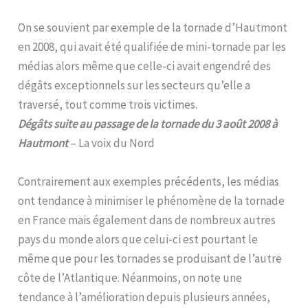
On se souvient par exemple de la tornade d’Hautmont
en 2008, qui avait été qualifiée de mini-tornade par les
médias alors même que celle-ci avait engendré des
dégâts exceptionnels sur les secteurs qu’elle a
traversé, tout comme trois victimes.
Dégâts suite au passage de la tornade du 3 août 2008 à
Hautmont
– La voix du Nord
Contrairement aux exemples précédents, les médias
ont tendance à minimiser le phénomène de la tornade
en France mais également dans de nombreux autres
pays du monde alors que celui-ci est pourtant le
même que pour les tornades se produisant de l’autre
côte de l’Atlantique. Néanmoins, on note une
tendance à l’amélioration depuis plusieurs années,