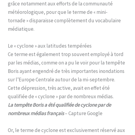
grâce notamment aux efforts de la communauté
météorologique, pour que le terme de « mini-
tornade » disparaisse complètement du vocabulaire
médiatique.
Le « cyclone » aux latitudes tempérées
Ce terme est également trop souvent employé à tord
par les médias, comme on a pu le voir pour la tempête
Boris ayant engendré de très importantes inondations
sur l’Europe Centrale autour de la mi-septembre.
Cette dépression, très active, avait en effet été
qualifiée de « cyclone » par de nombreux médias.
La tempête Boris a été qualifiée de cyclone par de
nombreux médias français
– Capture Google
Or, le terme de cyclone est exclusivement réservé aux