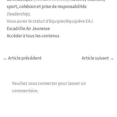
sport, cohésion et prise de responsabilités
(leadership).
Vous aurez le statut d’équipier/équipière EAJ.
Escadrille Air Jeunesse
Accéder à tous les contenus
←
Article précédent
Article suivant
→
Veuillez vous connecter pour laisser un
commentaire.