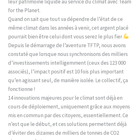
leur patrimoine liquide au service du climat avec Team
for the Planet.
Quand on sait que tout va dépendre de l’état de ce
même climat dans les années à venir, cet argent placé
pourrait bien être celui dont vous serez le plus fier
Depuis le démarrage de l’aventure TFTP, nous avons
constaté que lorsque nous synchronisons des milliers
d’investissements intelligemment (ceux des 123 000
associés), l’impact positif est 10 fois plus important
qu’en agissant seul, de manière isolée. Le collectif, ça
fonctionne !
14 innovations majeures pour le climat sont déjà en
cours de déploiement, uniquement grâce aux moyens
mis en commun par des citoyens, essentiellement. Ce
n’est que le début, et ces solutions permettent déjà
d’éviter des dizaines de milliers de tonnes de CO2