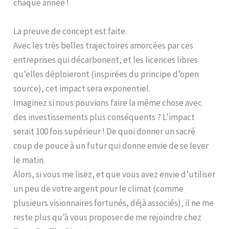
chaque année !
La preuve de concept est faite.
Avec les très belles trajectoires amorcées par ces
entreprises qui décarbonent, et les licences libres
qu’elles déploieront (inspirées du principe d’open
source), cet impact sera exponentiel.
Imaginez si nous pouvions faire la même chose avec
des investissements plus conséquents ? L’impact
serait 100 fois supérieur ! De quoi donner un sacré
coup de pouce à un futur qui donne envie de se lever
le matin.
Alors, si vous me lisez, et que vous avez envie d’utiliser
un peu de votre argent pour le climat (comme
plusieurs visionnaires fortunés, déjà associés), il ne me
reste plus qu’à vous proposer de me rejoindre chez