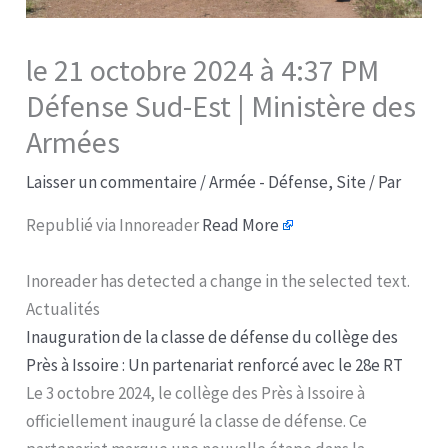
le 21 octobre 2024 à 4:37 PM
Défense Sud-Est | Ministère des
Armées​
Laisser un commentaire
/
Armée - Défense
,
Site
/ Par
Republié via Innoreader
Read More
Inoreader has detected a change in the selected text.
Actualités
Inauguration de la classe de défense du collège des
Près à Issoire : Un partenariat renforcé avec le 28e RT
Le 3 octobre 2024, le collège des Près à Issoire à
officiellement inauguré la classe de défense. Ce