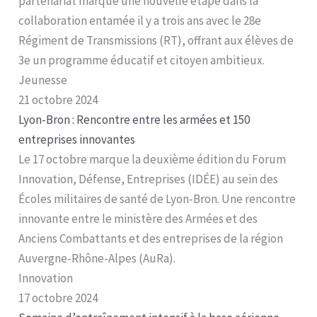
partenariat marque une nouvelle étape dans la
collaboration entamée il y a trois ans avec le 28e
Régiment de Transmissions (RT), offrant aux élèves de
3e un programme éducatif et citoyen ambitieux.
Jeunesse
21 octobre 2024
Lyon-Bron : Rencontre entre les armées et 150
entreprises innovantes
Le 17 octobre marque la deuxième édition du Forum
Innovation, Défense, Entreprises (IDÉE) au sein des
Écoles militaires de santé de Lyon-Bron. Une rencontre
innovante entre le ministère des Armées et des
Anciens Combattants et des entreprises de la région
Auvergne-Rhône-Alpes (AuRa).
Innovation
17 octobre 2024