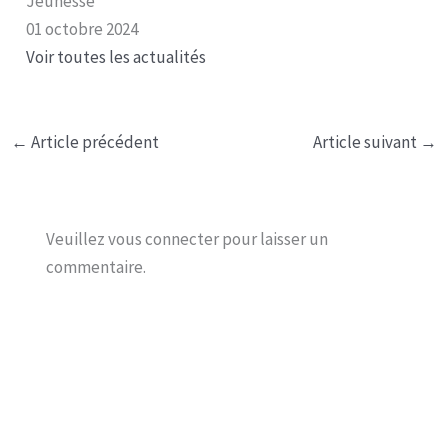
Jeunesse
01 octobre 2024
Voir toutes les actualités
←
Article précédent
Article suivant
→
Veuillez vous connecter pour laisser un
commentaire.