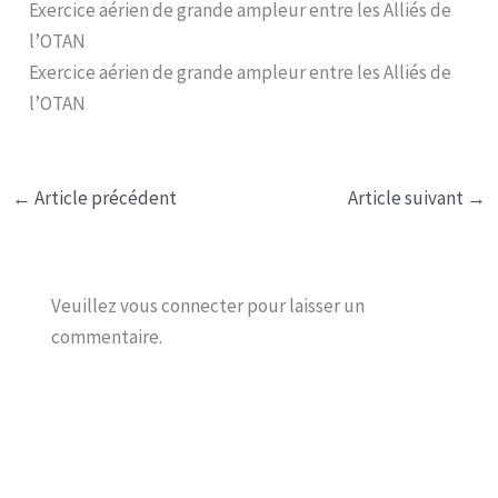
Exercice aérien de grande ampleur entre les Alliés de
l’OTAN
Exercice aérien de grande ampleur entre les Alliés de
l’OTAN
←
Article précédent
Article suivant
→
Veuillez vous connecter pour laisser un
commentaire.