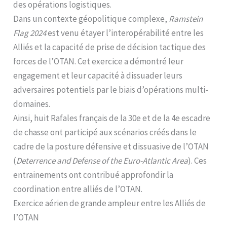
des opérations logistiques.
Dans un contexte géopolitique complexe,
Ramstein
Flag 2024
est venu étayer l’interopérabilité entre les
Alliés et la capacité de prise de décision tactique des
forces de l’OTAN. Cet exercice a démontré leur
engagement et leur capacité à dissuader leurs
adversaires potentiels par le biais d’opérations multi-
domaines.
Ainsi, huit Rafales français de la 30e et de la 4e escadre
de chasse ont participé aux scénarios créés dans le
cadre de la posture défensive et dissuasive de l’OTAN
(
Deterrence and Defense of the Euro-Atlantic Area
). Ces
entrainements ont contribué approfondir la
coordination entre alliés de l’OTAN.
Exercice aérien de grande ampleur entre les Alliés de
l’OTAN