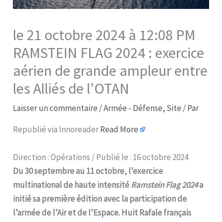
le 21 octobre 2024 à 12:08 PM
RAMSTEIN FLAG 2024 : exercice
aérien de grande ampleur entre
les Alliés de l’OTAN​
Laisser un commentaire
/
Armée - Défense
,
Site
/ Par
Republié via Innoreader
Read More
Direction : Opérations / Publié le : 16 octobre 2024
Du 30 septembre au 11 octobre, l’exercice
multinational de haute intensité
Ramstein Flag 2024
a
initié sa première édition avec la participation de
l’armée de l’Air et de l’Espace. Huit Rafale français