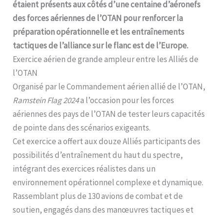
étaient présents aux côtés d’une centaine d’aéronefs
des forces aériennes de l’OTAN pour renforcer la
préparation opérationnelle et les entraînements
tactiques de l’alliance sur le flanc est de l’Europe.
Exercice aérien de grande ampleur entre les Alliés de
l’OTAN
Organisé par le Commandement aérien allié de l’OTAN,
Ramstein Flag 2024
a l’occasion pour les forces
aériennes des pays de l’OTAN de tester leurs capacités
de pointe dans des scénarios exigeants.
Cet exercice a offert aux douze Alliés participants des
possibilités d’entraînement du haut du spectre,
intégrant des exercices réalistes dans un
environnement opérationnel complexe et dynamique.
Rassemblant plus de 130 avions de combat et de
soutien, engagés dans des manœuvres tactiques et