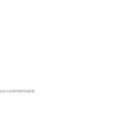
r un commentaire.