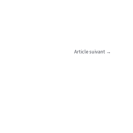
Article suivant
→