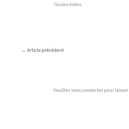
l’océan Indien.
←
Article précédent
Veuillez vous connecter pour laisse