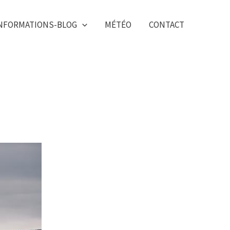
NFORMATIONS-BLOG
MÉTÉO
CONTACT