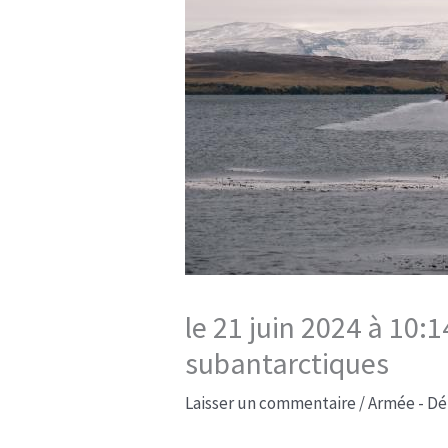
le 21 juin 2024 à 10:
subantarctiques​
Laisser un commentaire
/
Armée - Dé