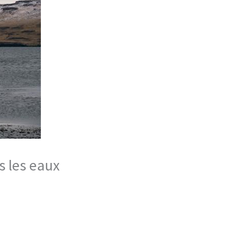
s les eaux