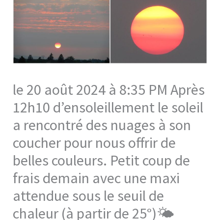
le 20 août 2024 à 8:35 PM Après
12h10 d’ensoleillement le soleil
a rencontré des nuages à son
coucher pour nous offrir de
belles couleurs. Petit coup de
frais demain avec une maxi
attendue sous le seuil de
chaleur (à partir de 25°)🌤