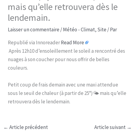
mais qu’elle retrouvera dès le
lendemain.
Laisser un commentaire
/
Météo - Climat
,
Site
/ Par
Republié via Innoreader
Read More
Après 12h10 d’ensoleillement le soleil a rencontré des
nuages à son coucher pour nous offrir de belles
couleurs.
Petit coup de frais demain avec une maxi attendue
sous le seuil de chaleur (à partir de 25°)🌤 mais qu’elle
retrouvera dès le lendemain.
←
Article précédent
Article suivant
→