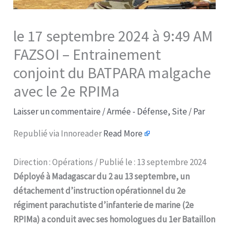
le 17 septembre 2024 à 9:49 AM
FAZSOI – Entrainement
conjoint du BATPARA malgache
avec le 2e RPIMa​
Laisser un commentaire
/
Armée - Défense
,
Site
/ Par
Republié via Innoreader
Read More
Direction : Opérations / Publié le : 13 septembre 2024
Déployé à Madagascar du 2 au 13 septembre, un
détachement d’instruction opérationnel du 2e
régiment parachutiste d’infanterie de marine (2e
RPIMa) a conduit avec ses homologues du 1er Bataillon