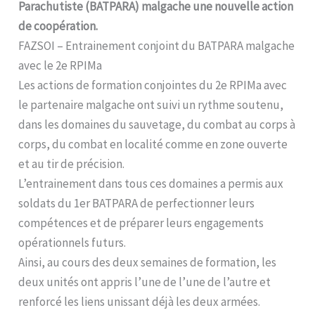
Parachutiste (BATPARA) malgache une nouvelle action
de coopération.
FAZSOI – Entrainement conjoint du BATPARA malgache
avec le 2e RPIMa
Les actions de formation conjointes du 2e RPIMa avec
le partenaire malgache ont suivi un rythme soutenu,
dans les domaines du sauvetage, du combat au corps à
corps, du combat en localité comme en zone ouverte
et au tir de précision.
L’entrainement dans tous ces domaines a permis aux
soldats du 1er BATPARA de perfectionner leurs
compétences et de préparer leurs engagements
opérationnels futurs.
Ainsi, au cours des deux semaines de formation, les
deux unités ont appris l’une de l’une de l’autre et
renforcé les liens unissant déjà les deux armées.