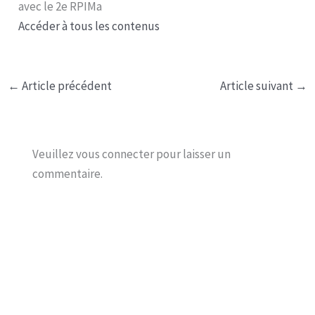
avec le 2e RPIMa
Accéder à tous les contenus
←
Article précédent
Article suivant
→
Veuillez vous connecter pour laisser un
commentaire.