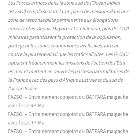
Les Forces armées dans la zone sud de l’Océan indien
(FAZSOI) remplissent un large panel de missions dans une
zone de responsabilité permanente aux élongations
importantes. Depuis Mayotte et La Réunion, plus de 2 100
militaires garantissent la protection de la population,
protègent les zones économiques exclusives, luttent
contre la piraterie ainsi que les trafics illicites. Les FAZSOI
appuient fréquemment les missions de l’action de l’État
en mer et mettent en œuvre les partenariats militaires de
la France avec des pays d’Afrique australe et du sud de
l’océan Indien.
FAZSOI – Entrainement conjoint du BATPARA malgache
avec le 2e RPIMa
FAZSOI – Entrainement conjoint du BATPARA malgache
avec le 2e RPIMa
FAZSOI – Entrainement conjoint du BATPARA malgache